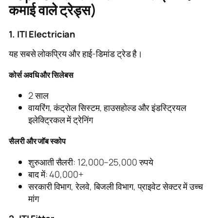
कमाई वाले ट्रेड्स)
1. ITI Electrician
यह सबसे लोकप्रिय और हाई-डिमांड ट्रेड है।
कोर्स अवधि और सिलेबस
2 साल
वायरिंग, कंट्रोल सिस्टम, हाउसहोल्ड और इंडस्ट्रियल
इलेक्ट्रिकल में ट्रेनिंग
सैलरी और जॉब स्कोप
शुरुआती सैलरी: 12,000–25,000 रुपये
बाद में: 40,000+
सरकारी विभाग, रेलवे, बिजली विभाग, प्राइवेट सेक्टर में उच्च
मांग