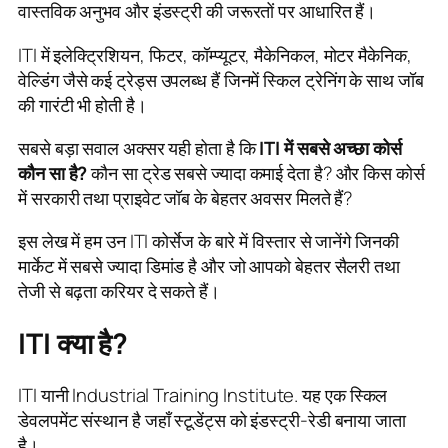
वास्तविक अनुभव और इंडस्ट्री की जरूरतों पर आधारित हैं।
ITI में इलेक्ट्रिशियन, फिटर, कॉम्प्यूटर, मैकेनिकल, मोटर मैकेनिक,
वेल्डिंग जैसे कई ट्रेड्स उपलब्ध हैं जिनमें स्किल ट्रेनिंग के साथ जॉब
की गारंटी भी होती है।
सबसे बड़ा सवाल अक्सर यही होता है कि
ITI में सबसे अच्छा कोर्स
कौन सा है?
कौन सा ट्रेड सबसे ज्यादा कमाई देता है? और किस कोर्स
में सरकारी तथा प्राइवेट जॉब के बेहतर अवसर मिलते हैं?
इस लेख में हम उन ITI कोर्सेज के बारे में विस्तार से जानेंगे जिनकी
मार्केट में सबसे ज्यादा डिमांड है और जो आपको बेहतर सैलरी तथा
तेजी से बढ़ता करियर दे सकते हैं।
ITI क्या है?
ITI यानी Industrial Training Institute. यह एक स्किल
डेवलपमेंट संस्थान है जहाँ स्टूडेंट्स को इंडस्ट्री-रेडी बनाया जाता
है।