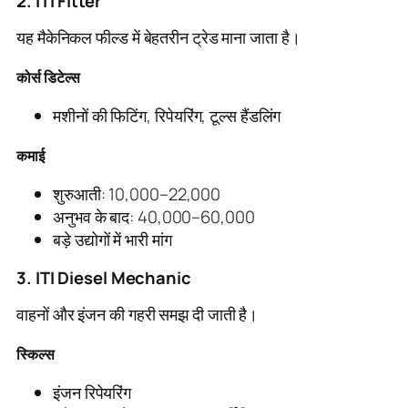
2. ITI Fitter
यह मैकेनिकल फील्ड में बेहतरीन ट्रेड माना जाता है।
कोर्स डिटेल्स
मशीनों की फिटिंग, रिपेयरिंग, टूल्स हैंडलिंग
कमाई
शुरुआती: 10,000–22,000
अनुभव के बाद: 40,000–60,000
बड़े उद्योगों में भारी मांग
3. ITI Diesel Mechanic
वाहनों और इंजन की गहरी समझ दी जाती है।
स्किल्स
इंजन रिपेयरिंग