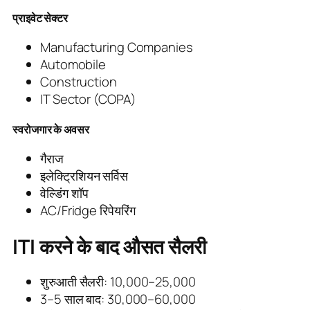
प्राइवेट सेक्टर
Manufacturing Companies
Automobile
Construction
IT Sector (COPA)
स्वरोजगार के अवसर
गैराज
इलेक्ट्रिशियन सर्विस
वेल्डिंग शॉप
AC/Fridge रिपेयरिंग
ITI करने के बाद औसत सैलरी
शुरुआती सैलरी: 10,000–25,000
3–5 साल बाद: 30,000–60,000