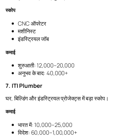
स्कोप
CNC ऑपरेटर
मशीनिस्ट
इंडस्ट्रियल जॉब
कमाई
शुरुआती: 12,000–20,000
अनुभव के बाद: 40,000+
7. ITI Plumber
घर, बिल्डिंग और इंडस्ट्रियल प्रोजेक्ट्स में बड़ा स्कोप।
कमाई
भारत में: 10,000–25,000
विदेश: 60,000–1,00,000+