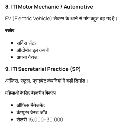
8. ITI Motor Mechanic / Automotive
EV (Electric Vehicle) सेक्टर के आने से मांग बहुत बढ़ गई है।
स्कोप
सर्विस सेंटर
ऑटोमोबाइल कंपनी
अपना गैराज
9. ITI Secretarial Practice (SP)
ऑफिस, स्कूल, प्राइवेट कंपनियों में बड़ी डिमांड।
महिलाओं के लिए बेहतरीन विकल्प
ऑफिस मैनेजमेंट
कंप्यूटर बेस्ड जॉब
सैलरी 15,000–30,000