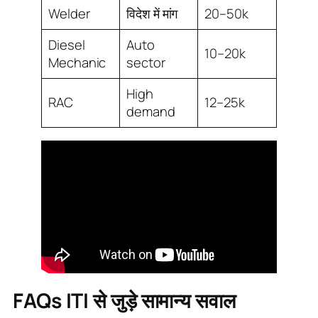
Welder
विदेश में मांग
20–50k
Diesel
Auto
10–20k
Mechanic
sector
High
RAC
12–25k
demand
FAQs ITI से जुड़े सामान्य सवाल