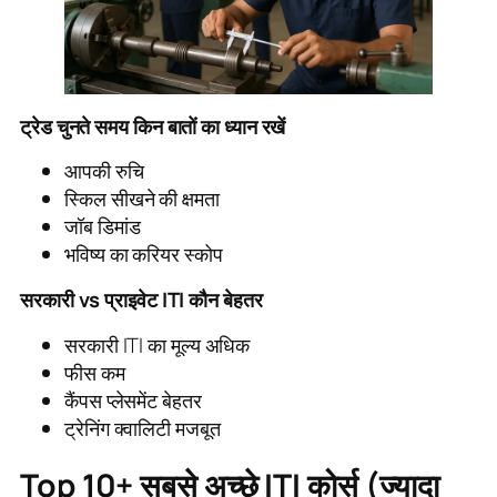
ट्रेड चुनते समय किन बातों का ध्यान रखें
आपकी रुचि
स्किल सीखने की क्षमता
जॉब डिमांड
भविष्य का करियर स्कोप
सरकारी vs प्राइवेट ITI कौन बेहतर
सरकारी ITI का मूल्य अधिक
फीस कम
कैंपस प्लेसमेंट बेहतर
ट्रेनिंग क्वालिटी मजबूत
Top 10+ सबसे अच्छे ITI कोर्स (ज्यादा