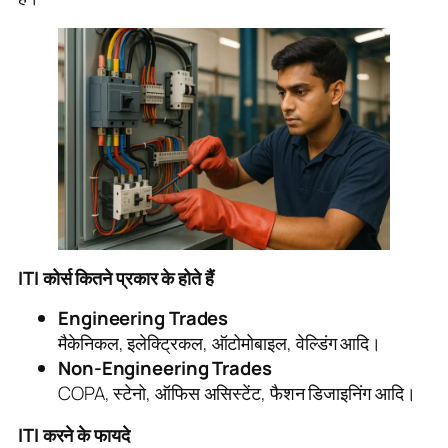
ITI कोर्स कितने प्रकार के होते हैं
Engineering Trades
मैकेनिकल, इलेक्ट्रिकल, ऑटोमोबाइल, वेल्डिंग आदि।
Non-Engineering Trades
COPA, स्टेनो, ऑफिस असिस्टेंट, फैशन डिजाइनिंग आदि।
ITI करने के फायदे