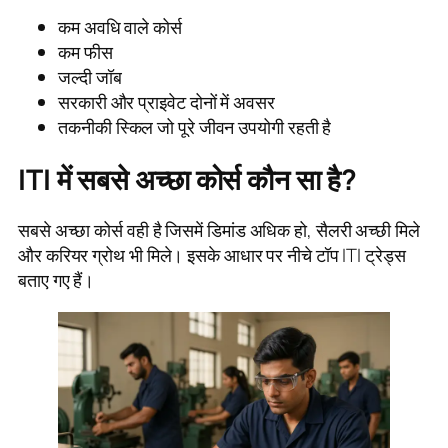
कम अवधि वाले कोर्स
कम फीस
जल्दी जॉब
सरकारी और प्राइवेट दोनों में अवसर
तकनीकी स्किल जो पूरे जीवन उपयोगी रहती है
ITI में सबसे अच्छा कोर्स कौन सा है?
सबसे अच्छा कोर्स वही है जिसमें डिमांड अधिक हो, सैलरी अच्छी मिले
और करियर ग्रोथ भी मिले। इसके आधार पर नीचे टॉप ITI ट्रेड्स
बताए गए हैं।