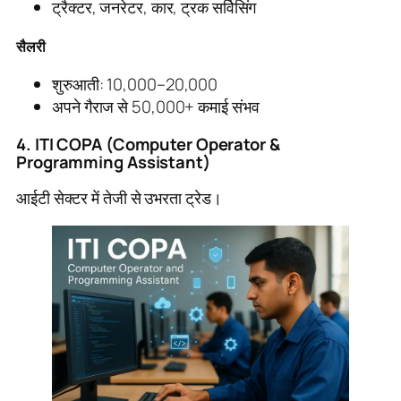
ट्रैक्टर, जनरेटर, कार, ट्रक सर्विसिंग
सैलरी
शुरुआती: 10,000–20,000
अपने गैराज से 50,000+ कमाई संभव
4. ITI COPA (Computer Operator &
Programming Assistant)
आईटी सेक्टर में तेजी से उभरता ट्रेड।