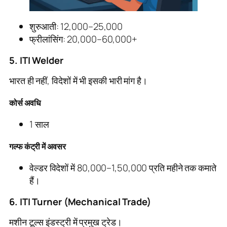
शुरुआती: 12,000–25,000
फ्रीलांसिंग: 20,000–60,000+
5. ITI Welder
भारत ही नहीं, विदेशों में भी इसकी भारी मांग है।
कोर्स अवधि
1 साल
गल्फ कंट्री में अवसर
वेल्डर विदेशों में 80,000–1,50,000 प्रति महीने तक कमाते
हैं।
6. ITI Turner (Mechanical Trade)
मशीन टूल्स इंडस्ट्री में प्रमुख ट्रेड।