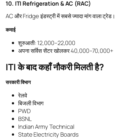
10. ITI Refrigeration & AC (RAC)
AC और Fridge इंडस्ट्री में सबसे ज्यादा मांग वाला ट्रेड।
कमाई
शुरुआती: 12,000–22,000
अपना सर्विस सेंटर खोलकर 40,000–70,000+
ITI के बाद कहाँ नौकरी मिलती है?
सरकारी विभाग
रेलवे
बिजली विभाग
PWD
BSNL
Indian Army Technical
State Electricity Boards