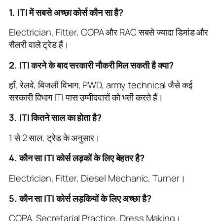
1. ITI में सबसे अच्छा कोर्स कौन सा है?
Electrician, Fitter, COPA और RAC सबसे ज्यादा डिमांड और
सैलरी वाले ट्रेड हैं।
2. ITI करने के बाद सरकारी नौकरी मिल सकती है क्या?
हाँ, रेलवे, बिजली विभाग, PWD, army technical जैसे कई
सरकारी विभाग ITI पास उम्मीदवारों को भर्ती करते हैं।
3. ITI कितने साल का होता है?
1 से 2 साल, ट्रेड के अनुसार।
4. कौन सा ITI कोर्स लड़कों के लिए बेहतर है?
Electrician, Fitter, Diesel Mechanic, Turner।
5. कौन सा ITI कोर्स लड़कियों के लिए अच्छा है?
COPA, Secretarial Practice, Dress Making।