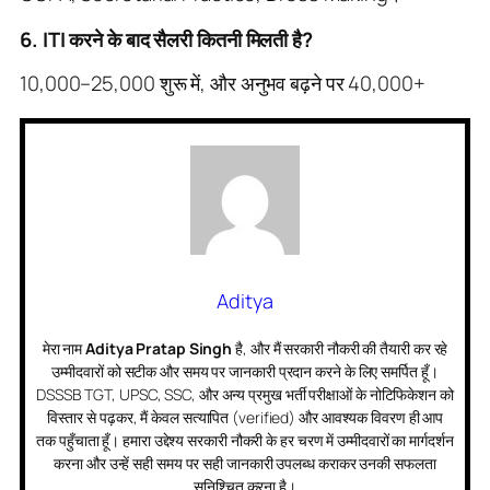
6. ITI करने के बाद सैलरी कितनी मिलती है?
10,000–25,000 शुरू में, और अनुभव बढ़ने पर 40,000+
Aditya
मेरा नाम
Aditya Pratap Singh
है, और मैं सरकारी नौकरी की तैयारी कर रहे
उम्मीदवारों को सटीक और समय पर जानकारी प्रदान करने के लिए समर्पित हूँ।
DSSSB TGT, UPSC, SSC, और अन्य प्रमुख भर्ती परीक्षाओं के नोटिफिकेशन को
विस्तार से पढ़कर, मैं केवल सत्यापित (verified) और आवश्यक विवरण ही आप
तक पहुँचाता हूँ। हमारा उद्देश्य सरकारी नौकरी के हर चरण में उम्मीदवारों का मार्गदर्शन
करना और उन्हें सही समय पर सही जानकारी उपलब्ध कराकर उनकी सफलता
सुनिश्चित करना है।