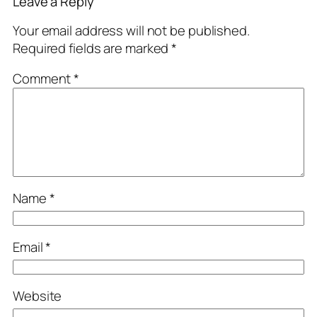
Leave a Reply
Your email address will not be published.
Required fields are marked
*
Comment
*
Name
*
Email
*
Website