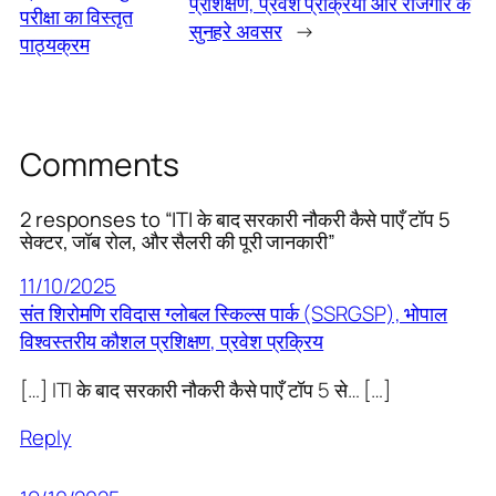
प्रशिक्षण, प्रवेश प्रक्रिया और रोजगार के
परीक्षा का विस्तृत
सुनहरे अवसर
→
पाठ्यक्रम
Comments
2 responses to “ITI के बाद सरकारी नौकरी कैसे पाएँ टॉप 5
सेक्टर, जॉब रोल, और सैलरी की पूरी जानकारी”
11/10/2025
संत शिरोमणि रविदास ग्लोबल स्किल्स पार्क (SSRGSP), भोपाल
विश्वस्तरीय कौशल प्रशिक्षण, प्रवेश प्रक्रिय
[…] ITI के बाद सरकारी नौकरी कैसे पाएँ टॉप 5 से… […]
Reply