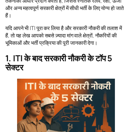
तकनीकी आधार प्रदान करता है, जिससे स्नातक रेलवे, रक्षा, ऊर्जा
और अन्य महत्वपूर्ण सरकारी क्षेत्रों में सीधी भर्ती के लिए योग्य हो जाते
हैं।
यदि आपने भी ITI पूरा कर लिया है और सरकारी नौकरी की तलाश में
हैं, तो यह लेख आपको सबसे ज़्यादा मांग वाले क्षेत्रों, नौकरियों की
भूमिकाओं और भर्ती प्रक्रिया की पूरी जानकारी देगा।
1. ITI के बाद सरकारी नौकरी के टॉप 5
सेक्टर