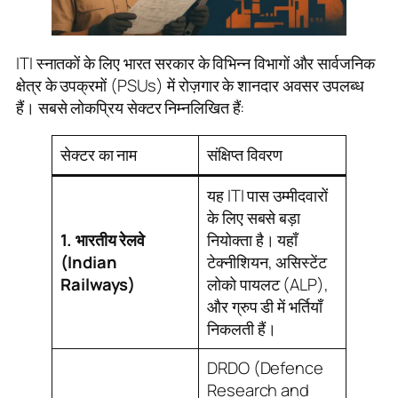
ITI स्नातकों के लिए भारत सरकार के विभिन्न विभागों और सार्वजनिक
क्षेत्र के उपक्रमों (PSUs) में रोज़गार के शानदार अवसर उपलब्ध
हैं। सबसे लोकप्रिय सेक्टर निम्नलिखित हैं:
सेक्टर का नाम
संक्षिप्त विवरण
यह ITI पास उम्मीदवारों
के लिए सबसे बड़ा
1. भारतीय रेलवे
नियोक्ता है। यहाँ
(Indian
टेक्नीशियन, असिस्टेंट
Railways)
लोको पायलट (ALP),
और ग्रुप डी में भर्तियाँ
निकलती हैं।
DRDO (Defence
Research and