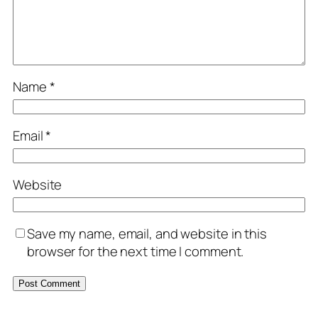
Name
*
Email
*
Website
Save my name, email, and website in this
browser for the next time I comment.