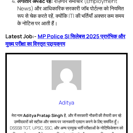
लगातार अपडेट रहें:
रोज़गार समाचार (Employment
News) और आधिकारिक सरकारी जॉब पोर्टल्स को नियमित
रूप से चेक करते रहें, क्योंकि ITI की भर्तियाँ अक्सर कम समय
के नोटिस पर आती हैं।
Latest Job:-
MP Police SI सिलेबस 2025 प्रारंभिक और
मुख्य परीक्षा का विस्तृत पाठ्यक्रम
Aditya
मेरा नाम
Aditya Pratap Singh
है, और मैं सरकारी नौकरी की तैयारी कर रहे
उम्मीदवारों को सटीक और समय पर जानकारी प्रदान करने के लिए समर्पित हूँ।
DSSSB TGT, UPSC, SSC, और अन्य प्रमुख भर्ती परीक्षाओं के नोटिफिकेशन को