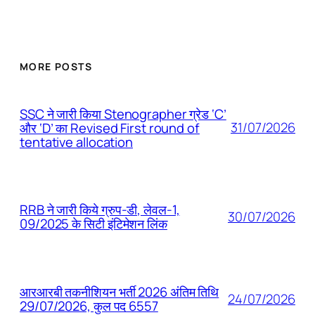
MORE POSTS
SSC ने जारी किया Stenographer ग्रेड ‘C’
31/07/2026
और ‘D’ का Revised First round of
tentative allocation
RRB ने जारी किये ग्रुप-डी, लेवल-1,
30/07/2026
09/2025 के सिटी इंटिमेशन लिंक
आरआरबी तकनीशियन भर्ती 2026 अंतिम तिथि
24/07/2026
29/07/2026, कुल पद 6557