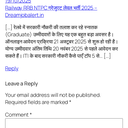
19/10/2025
Railway RRB NTPC ग्रेजुएट लेवल भर्ती 2025 –
Dreamjobalert.in
[…] रेलवे में सरकारी नौकरी की तलाश कर रहे स्नातक
(Graduate) उम्मीदवारों के लिए यह एक बहुत बड़ा अवसर है।
ऑनलाइन आवेदन प्रक्रिया 21 अक्टूबर 2025 से शुरू हो रही है।
योग्य उम्मीदवार अंतिम तिथि 20 नवंबर 2025 से पहले आवेदन कर
सकते हैं। ITI के बाद सरकारी नौकरी कैसे पाएँ टॉप 5 से… […]
Reply
Leave a Reply
Your email address will not be published.
Required fields are marked
*
Comment
*