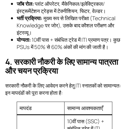
जॉब रोल:
प्लांट ऑपरेटर, मैकेनिकल/इलेक्ट्रिकल/
इंस्ट्रूमेंटेशन ट्रेड्स में टेक्नीशियन, फिटर, वेल्डर।
भर्ती प्रक्रिया:
मुख्य रूप से लिखित परीक्षा (Technical
Knowledge पर जोर), उसके बाद कौशल परीक्षण और
इंटरव्यू।
योग्यता:
10वीं पास + संबंधित ट्रेड में ITI प्रमाण पत्र। कुछ
PSUs में 50% से 60% अंकों की मांग की जाती है।
4. सरकारी नौकरी के लिए सामान्य पात्रता
और चयन प्रक्रिया
सरकारी नौकरी के लिए आवेदन करने हेतु ITI स्नातकों को सामान्यतः
इन मापदंडों को पूरा करना होता है:
मापदंड
सामान्य आवश्यकताएँ
10वीं पास (SSC) +
संबंधित ट्रेड में ITI