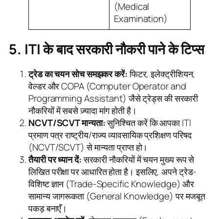
(Medical
Examination)
5. ITI के बाद सरकारी नौकरी पाने के टिप्स
ट्रेड का चयन सोच समझकर करें:
फिटर, इलेक्ट्रीशियन,
वेल्डर और COPA (Computer Operator and
Programming Assistant) जैसे ट्रेड्स की सरकारी
नौकरियों में सबसे ज़्यादा मांग होती है।
NCVT/SCVT मान्यता:
सुनिश्चित करें कि आपका ITI
प्रमाण पत्र राष्ट्रीय/राज्य व्यावसायिक प्रशिक्षण परिषद
(NCVT/SCVT) से मान्यता प्राप्त हो।
तैयारी पर ध्यान दें:
सरकारी नौकरियों में चयन मुख्य रूप से
लिखित परीक्षा पर आधारित होता है। इसलिए, अपने ट्रेड-
विशिष्ट ज्ञान (Trade-Specific Knowledge) और
सामान्य जागरूकता (General Knowledge) पर मजबूत
पकड़ बनाएँ।