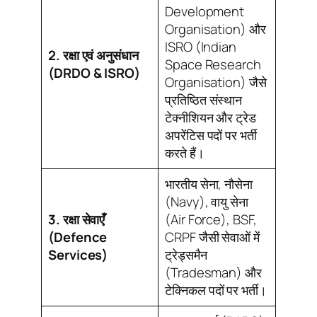
Development
Organisation) और
ISRO (Indian
2. रक्षा एवं अनुसंधान
Space Research
(DRDO & ISRO)
Organisation) जैसे
प्रतिष्ठित संस्थान
टेक्नीशियन और ट्रेड
अपरेंटिस पदों पर भर्ती
करते हैं।
भारतीय सेना, नौसेना
(Navy), वायु सेना
3. रक्षा सेवाएँ
(Air Force), BSF,
(Defence
CRPF जैसी सेवाओं में
Services)
ट्रेड्समैन
(Tradesman) और
टेक्निकल पदों पर भर्ती।