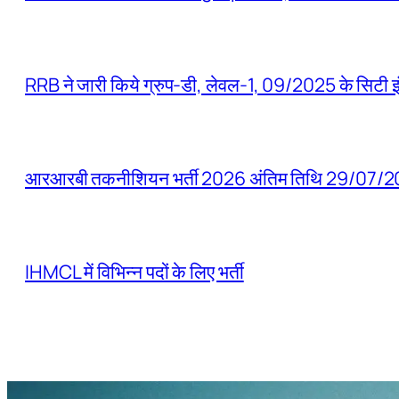
RRB ने जारी किये ग्रुप-डी, लेवल-1, 09/2025 के सिटी इ
आरआरबी तकनीशियन भर्ती 2026 अंतिम तिथि 29/07/2
IHMCL में विभिन्न पदों के लिए भर्ती