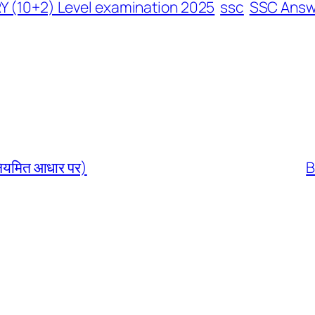
(10+2) Level examination 2025
ssc
SSC Answ
 (नियमित आधार पर)
B