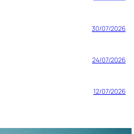
30/07/2026
24/07/2026
12/07/2026