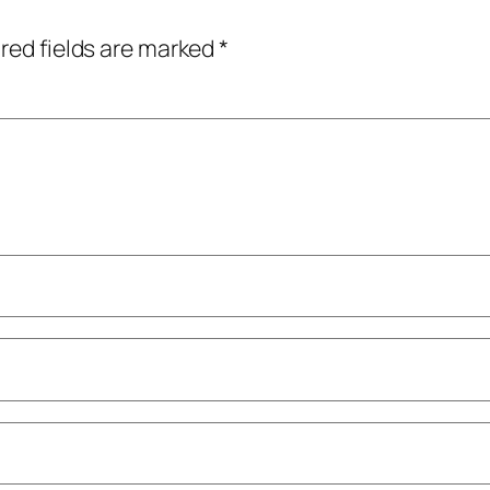
red fields are marked
*