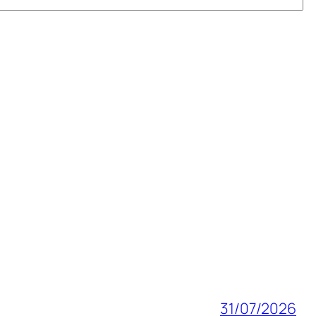
31/07/2026