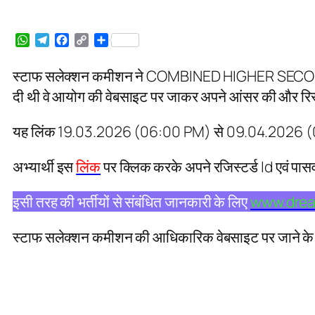
WhatsApp
Telegram
Facebook
Copy
Share
Link
स्टाफ सलेक्शन कमीशन ने COMBINED HIGHER SECONDAR
दी थी वे आयोग की वेबसाइट पर जाकर अपने आंसर की और रिस्
यह लिंक 19.03.2026 (06:00 PM) से 09.04.2026 (
अभ्यार्थी इस
लिंक
पर क्लिक करके अपने रजिस्टर्ड Id एवं पास
इसी तरह की भर्तीयों से संबंधित जानकारी के लिए
www.drea
स्टाफ सलेक्शन कमीशन की आधिकारिक वेबसाइट पर जाने के