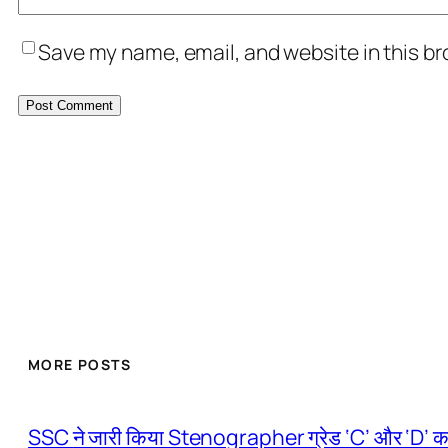
Save my name, email, and website in this br
MORE POSTS
SSC ने जारी किया Stenographer ग्रेड ‘C’ और ‘D’