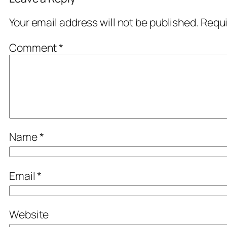
Your email address will not be published.
Requi
Comment
*
Name
*
Email
*
Website