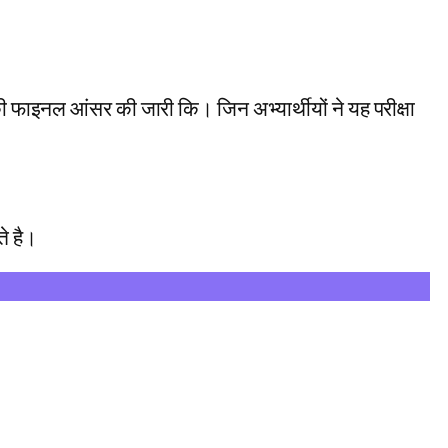
आंसर की जारी कि। जिन अभ्यार्थीयों ने यह परीक्षा
े है।