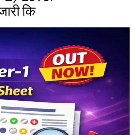
ारी कि