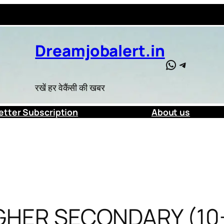
Dreamjobalert.in
WhatsApp
Telegra
रखें हर वेकैंसी की खबर
tter Subscription
About us
GHER SECONDARY (10+