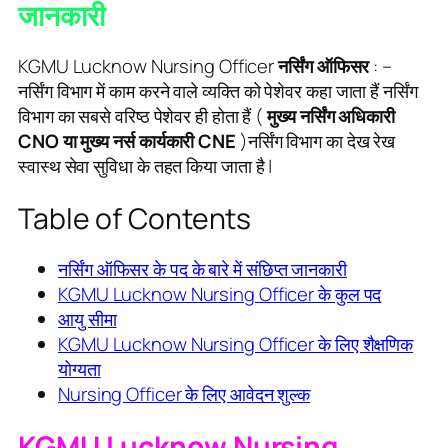
जानकारी
KGMU Lucknow Nursing Officer
नर्सिंग ऑफिसर
: –
नर्सिंग विभाग में काम करने वाले व्यक्ति को पेशेवर कहा जाता हैं नर्सिंग
विभाग का सबसे वरिष्ठ पेशेवर ही होता हैं (
मुख्य नर्सिंग अधिकारी
CNO या मुख्य नर्स कार्यकारी CNE
)नर्सिंग विभाग का देख रेख
स्वास्थ सेवा सुविधा के तहत किया जाता है |
Table of Contents
नर्सिंग ऑफिसर के पद के बारे में संछिप्त जानकारी
KGMU Lucknow Nursing Officer के कुल पद
आयु सीमा
KGMU Lucknow Nursing Officer के लिए शैक्षणिक
योग्यता
Nursing Officer के लिए आवेदन शुल्क
KGMU Lucknow
Nursing