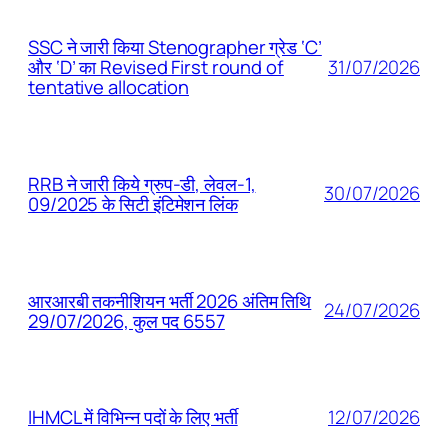
SSC ने जारी किया Stenographer ग्रेड ‘C’
31/07/2026
और ‘D’ का Revised First round of
tentative allocation
RRB ने जारी किये ग्रुप-डी, लेवल-1,
30/07/2026
09/2025 के सिटी इंटिमेशन लिंक
आरआरबी तकनीशियन भर्ती 2026 अंतिम तिथि
24/07/2026
29/07/2026, कुल पद 6557
12/07/2026
IHMCL में विभिन्न पदों के लिए भर्ती