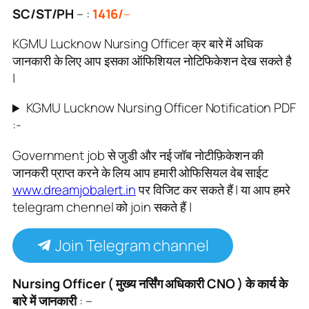
SC/ST/PH
– :
1416/
–
KGMU Lucknow Nursing Officer क्र बारे में अधिक
जानकारी के लिए आप इसका ऑफिशियल नोटिफिकेशन देख सकते है
|
KGMU Lucknow Nursing Officer Notification PDF
:-
Government job से जुडी और नई जॉब नोटीफ़िकेशन की
जानकरी प्राप्त करने के लिय आप हमारी ओफिसियल वेब साईट
www.dreamjobalert.in
पर विजिट कर सकते हैं | या आप हमरे
telegram chennel को join सकते हैं |
Join Telegram channel
Nursing Officer ( मुख्य नर्सिंग अधिकारी CNO ) के कार्य के
बारे में जानकारी
: –