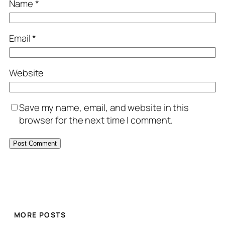
Name
*
Email
*
Website
Save my name, email, and website in this
browser for the next time I comment.
MORE POSTS