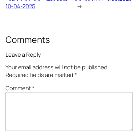
10-04-2025
→
Comments
Leave a Reply
Your email address will not be published.
Required fields are marked
*
Comment
*