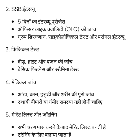
2. SSB इंटरव्यू
5 दिनों का इंटरव्यू प्रोसेस
ऑफिसर लाइक क्वालिटी (OLQ) की जांच
ग्रुप डिस्कशन, साइकोलॉजिकल टेस्ट और पर्सनल इंटरव्यू
3. फिजिकल टेस्ट
दौड़, हाइट और वजन की जांच
बेसिक फिटनेस और स्टैमिना टेस्ट
4. मेडिकल जांच
आंख, कान, हड्डी और शरीर की पूरी जांच
स्थायी बीमारी या गंभीर समस्या नहीं होनी चाहिए
5. मेरिट लिस्ट और जॉइनिंग
सभी चरण पास करने के बाद मेरिट लिस्ट बनती है
ट्रेनिंग के लिए बुलाया जाता है