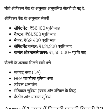
नीचे ऑफिसर रैंक के अनुसार अनुमानित सैलरी दी गई है:
ऑफिसर रैंक के अनुसार सैलरी
लेफ्टिनेंट:
₹56,100 प्रति माह
कैप्टन:
₹61,300 प्रति माह
मेजर:
₹69,400 प्रति माह
लेफ्टिनेंट कर्नल:
₹1,21,200 प्रति माह
कर्नल और उससे ऊपर:
₹1,30,000+ प्रति माह
सैलरी के अलावा मिलने वाले भत्ते
महंगाई भत्ता (DA)
HRA या फील्ड एरिया भत्ता
ट्रैवल अलाउंस
मेडिकल सुविधा (स्वयं और परिवार के लिए)
कैंटीन और आवास सुविधा