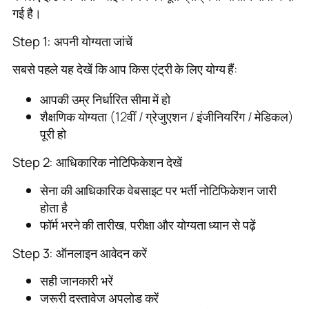
गई है।
Step 1: अपनी योग्यता जांचें
सबसे पहले यह देखें कि आप किस एंट्री के लिए योग्य हैं:
आपकी उम्र निर्धारित सीमा में हो
शैक्षणिक योग्यता (12वीं / ग्रेजुएशन / इंजीनियरिंग / मेडिकल)
पूरी हो
Step 2: आधिकारिक नोटिफिकेशन देखें
सेना की आधिकारिक वेबसाइट पर भर्ती नोटिफिकेशन जारी
होता है
फॉर्म भरने की तारीख, परीक्षा और योग्यता ध्यान से पढ़ें
Step 3: ऑनलाइन आवेदन करें
सही जानकारी भरें
जरूरी दस्तावेज अपलोड करें