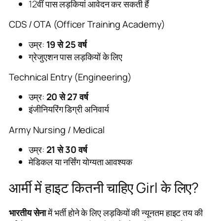
12वीं पास लड़कियां आवेदन कर सकती हैं
CDS / OTA (Officer Training Academy)
उम्र:
19 से 25 वर्ष
ग्रेजुएशन पास लड़कियों के लिए
Technical Entry (Engineering)
उम्र:
20 से 27 वर्ष
इंजीनियरिंग डिग्री अनिवार्य
Army Nursing / Medical
उम्र:
21 से 30 वर्ष
मेडिकल या नर्सिंग योग्यता आवश्यक
आर्मी में हाइट कितनी चाहिए Girl के लिए?
भारतीय सेना
में भर्ती होने के लिए लड़कियों की न्यूनतम हाइट तय की