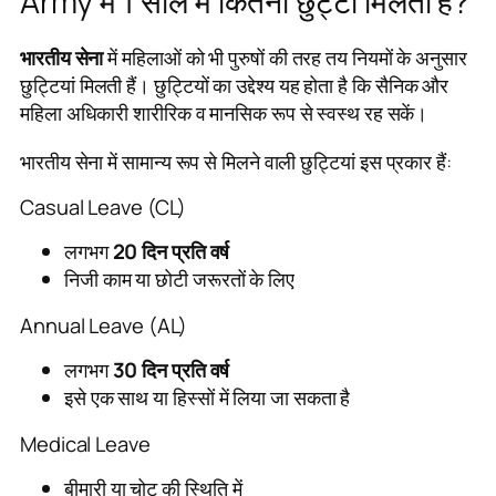
Army में 1 साल में कितनी छुट्टी मिलती है?
भारतीय सेना
में महिलाओं को भी पुरुषों की तरह तय नियमों के अनुसार
छुट्टियां मिलती हैं। छुट्टियों का उद्देश्य यह होता है कि सैनिक और
महिला अधिकारी शारीरिक व मानसिक रूप से स्वस्थ रह सकें।
भारतीय सेना में सामान्य रूप से मिलने वाली छुट्टियां इस प्रकार हैं:
Casual Leave (CL)
लगभग
20 दिन प्रति वर्ष
निजी काम या छोटी जरूरतों के लिए
Annual Leave (AL)
लगभग
30 दिन प्रति वर्ष
इसे एक साथ या हिस्सों में लिया जा सकता है
Medical Leave
बीमारी या चोट की स्थिति में