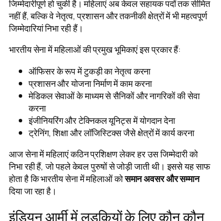
जिम्मेदारीपूर्ण हो चुकी है। महिलाएं अब केवल सहायक पदों तक सीमित
नहीं हैं, बल्कि वे नेतृत्व, प्रशासन और तकनीकी क्षेत्रों में भी महत्वपूर्ण
जिम्मेदारियां निभा रही हैं।
भारतीय सेना में महिलाओं की प्रमुख भूमिकाएं इस प्रकार हैं:
ऑफिसर के रूप में टुकड़ी का नेतृत्व करना
प्रशासन और योजना निर्माण में काम करना
मेडिकल सेवाओं के माध्यम से सैनिकों और नागरिकों की सेवा
करना
इंजीनियरिंग और टेक्निकल यूनिट्स में योगदान देना
ट्रेनिंग, शिक्षा और लॉजिस्टिक्स जैसे क्षेत्रों में कार्य करना
आज सेना में महिलाएं कठिन प्रशिक्षण लेकर हर उस जिम्मेदारी को
निभा रही हैं, जो पहले केवल पुरुषों से जोड़ी जाती थी। इससे यह साफ
होता है कि भारतीय सेना में महिलाओं को
समान अवसर और सम्मान
दिया जा रहा है।
इंडियन आर्मी में लड़कियों के लिए कौन कौन