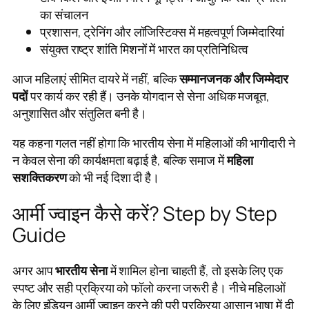
का संचालन
प्रशासन, ट्रेनिंग और लॉजिस्टिक्स में महत्वपूर्ण जिम्मेदारियां
संयुक्त राष्ट्र शांति मिशनों में भारत का प्रतिनिधित्व
आज महिलाएं सीमित दायरे में नहीं, बल्कि
सम्मानजनक और जिम्मेदार
पदों
पर कार्य कर रही हैं। उनके योगदान से सेना अधिक मजबूत,
अनुशासित और संतुलित बनी है।
यह कहना गलत नहीं होगा कि भारतीय सेना में महिलाओं की भागीदारी ने
न केवल सेना की कार्यक्षमता बढ़ाई है, बल्कि समाज में
महिला
सशक्तिकरण
को भी नई दिशा दी है।
आर्मी ज्वाइन कैसे करें? Step by Step
Guide
अगर आप
भारतीय सेना
में शामिल होना चाहती हैं, तो इसके लिए एक
स्पष्ट और सही प्रक्रिया को फॉलो करना जरूरी है। नीचे महिलाओं
के लिए इंडियन आर्मी ज्वाइन करने की पूरी प्रक्रिया आसान भाषा में दी