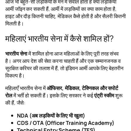
आज भी बहुत-सी लड़कियों के मन में सवाल होता है क्या लड़कियाँ
आर्मी जॉइन कर सकती हैं, आर्मी में लड़कियों का क्या काम होता है,
हाइट और दौड़ कितनी चाहिए, मेडिकल कैसे होती है और सैलरी कितनी
मिलती है।
महिलाएं भारतीय सेना में कैसे शामिल हों?
भारतीय सेना
में शामिल होना आज महिलाओं के लिए पूरी तरह संभव
है। अगर आप देश की सेवा करना चाहती हैं और एक सम्मानजनक व
सुरक्षित करियर की तलाश में हैं, तो इंडियन आर्मी आपके लिए बेहतरीन
विकल्प है।
महिलाएँ भारतीय सेना में
ऑफिसर, मेडिकल, टेक्निकल और सपोर्ट
रोल
में भर्ती हो सकती हैं। इसके लिए सरकार ने कई
एंट्री स्कीम
शुरू
की हैं, जैसे:
NDA (अब लड़कियों के लिए भी खुला)
CDS / OTA (Officer Training Academy)
Technical Entry Scheme (TES)