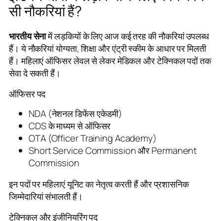
सी नौकरियां हैं?
भारतीय सेना
में लड़कियों के लिए आज कई तरह की नौकरियां उपलब्ध
हैं। ये नौकरियां योग्यता, शिक्षा और एंट्री स्कीम के आधार पर मिलती
हैं। महिलाएं ऑफिसर लेवल से लेकर मेडिकल और टेक्निकल पदों तक
सेवा दे सकती हैं।
ऑफिसर पद
NDA (नेशनल डिफेंस एकेडमी)
CDS के माध्यम से ऑफिसर
OTA (Officer Training Academy)
Short Service Commission और Permanent
Commission
इन पदों पर महिलाएं यूनिट का नेतृत्व करती हैं और प्रशासनिक
जिम्मेदारियां संभालती हैं।
टेक्निकल और इंजीनियरिंग पद