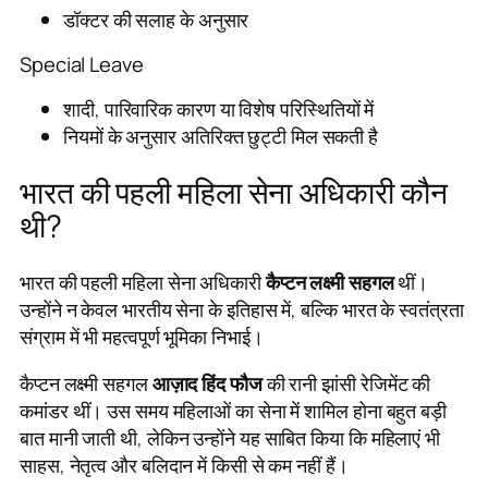
डॉक्टर की सलाह के अनुसार
Special Leave
शादी, पारिवारिक कारण या विशेष परिस्थितियों में
नियमों के अनुसार अतिरिक्त छुट्टी मिल सकती है
भारत की पहली महिला सेना अधिकारी कौन
थी?
भारत की पहली महिला सेना अधिकारी
कैप्टन लक्ष्मी सहगल
थीं।
उन्होंने न केवल भारतीय सेना के इतिहास में, बल्कि भारत के स्वतंत्रता
संग्राम में भी महत्वपूर्ण भूमिका निभाई।
कैप्टन लक्ष्मी सहगल
आज़ाद हिंद फौज
की रानी झांसी रेजिमेंट की
कमांडर थीं। उस समय महिलाओं का सेना में शामिल होना बहुत बड़ी
बात मानी जाती थी, लेकिन उन्होंने यह साबित किया कि महिलाएं भी
साहस, नेतृत्व और बलिदान में किसी से कम नहीं हैं।