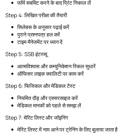
फॉर्म सबमिट करने के बाद प्रिंट निकाल लें
Step 4: लिखित परीक्षा की तैयारी
सिलेबस के अनुसार पढ़ाई करें
पुराने प्रश्नपत्र हल करें
टाइम मैनेजमेंट पर ध्यान दें
Step 5: SSB इंटरव्यू
आत्मविश्वास और कम्युनिकेशन स्किल सुधारें
ऑफिसर लाइक क्वालिटी पर काम करें
Step 6: फिजिकल और मेडिकल टेस्ट
नियमित दौड़ और एक्सरसाइज करें
मेडिकल मानकों को पहले से समझ लें
Step 7: मेरिट लिस्ट और जॉइनिंग
मेरिट लिस्ट में नाम आने पर ट्रेनिंग के लिए बुलाया जाता है