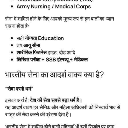
Army Nursing / Medical Corps
सेना में शामिल होने के लिए आपको मुख्य रूप से इन बातों का ध्यान
रखना होता है:
सही
योग्यता Education
तय
आयु सीमा
शारीरिक फिटनेस
हाइट, दौड़ आदि
लिखित परीक्षा + SSB इंटरव्यू + मेडिकल
भारतीय सेना का आदर्श वाक्य क्या है?
“सेवा परमो धर्म”
इसका अर्थ है:
देश की सेवा सबसे बड़ा धर्म है।
यह आदर्श वाक्य हर सैनिक और महिला अधिकारी को निस्वार्थ भाव से
राष्ट्र की सेवा करने की प्रेरणा देता है।
भारतीय सेना में शामिल होने वाली महिलाएँ भी इसी सिद्धांत पर काम