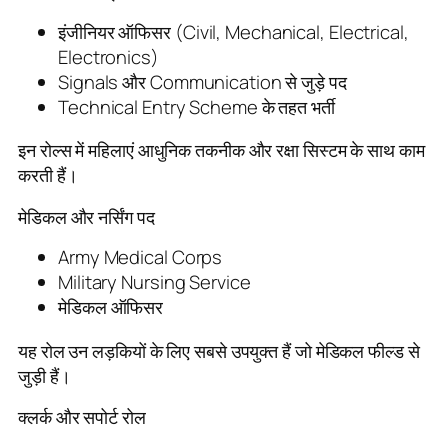
इंजीनियर ऑफिसर (Civil, Mechanical, Electrical,
Electronics)
Signals और Communication से जुड़े पद
Technical Entry Scheme के तहत भर्ती
इन रोल्स में महिलाएं आधुनिक तकनीक और रक्षा सिस्टम के साथ काम
करती हैं।
मेडिकल और नर्सिंग पद
Army Medical Corps
Military Nursing Service
मेडिकल ऑफिसर
यह रोल उन लड़कियों के लिए सबसे उपयुक्त हैं जो मेडिकल फील्ड से
जुड़ी हैं।
क्लर्क और सपोर्ट रोल