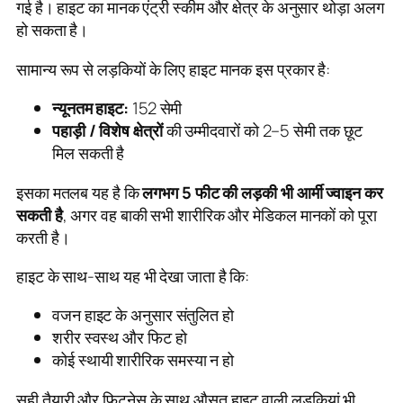
गई है। हाइट का मानक एंट्री स्कीम और क्षेत्र के अनुसार थोड़ा अलग
हो सकता है।
सामान्य रूप से लड़कियों के लिए हाइट मानक इस प्रकार है:
न्यूनतम हाइट:
152 सेमी
पहाड़ी / विशेष क्षेत्रों
की उम्मीदवारों को 2–5 सेमी तक छूट
मिल सकती है
इसका मतलब यह है कि
लगभग 5 फीट की लड़की भी आर्मी ज्वाइन कर
सकती है
, अगर वह बाकी सभी शारीरिक और मेडिकल मानकों को पूरा
करती है।
हाइट के साथ-साथ यह भी देखा जाता है कि:
वजन हाइट के अनुसार संतुलित हो
शरीर स्वस्थ और फिट हो
कोई स्थायी शारीरिक समस्या न हो
सही तैयारी और फिटनेस के साथ औसत हाइट वाली लड़कियां भी