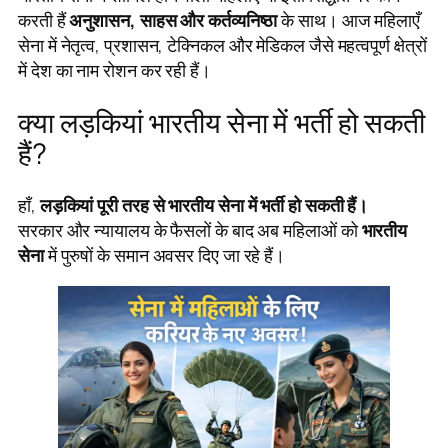
करती हैं
अनुशासन, साहस और कर्तव्यनिष्ठा
के साथ। आज महिलाएँ
सेना में नेतृत्व, प्रशासन, टेक्निकल और मेडिकल जैसे महत्वपूर्ण क्षेत्रों
में देश का नाम रोशन कर रही हैं।
क्या लड़कियां भारतीय सेना में भर्ती हो सकती
हैं?
हाँ,
लड़कियां पूरी तरह से भारतीय सेना में भर्ती हो सकती हैं।
सरकार और न्यायालय के फैसलों के बाद अब महिलाओं को
भारतीय
सेना
में पुरुषों के समान अवसर दिए जा रहे हैं।