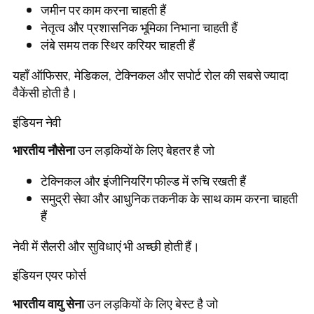
जमीन पर काम करना चाहती हैं
नेतृत्व और प्रशासनिक भूमिका निभाना चाहती हैं
लंबे समय तक स्थिर करियर चाहती हैं
यहाँ ऑफिसर, मेडिकल, टेक्निकल और सपोर्ट रोल की सबसे ज्यादा
वैकेंसी होती है।
इंडियन नेवी
भारतीय नौसेना
उन लड़कियों के लिए बेहतर है जो
टेक्निकल और इंजीनियरिंग फील्ड में रुचि रखती हैं
समुद्री सेवा और आधुनिक तकनीक के साथ काम करना चाहती
हैं
नेवी में सैलरी और सुविधाएं भी अच्छी होती हैं।
इंडियन एयर फोर्स
भारतीय वायु सेना
उन लड़कियों के लिए बेस्ट है जो