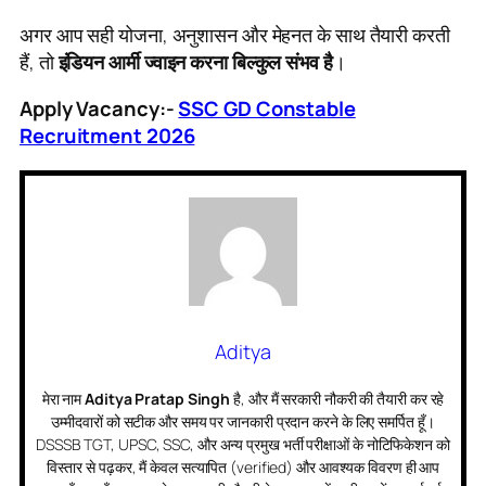
अगर आप सही योजना, अनुशासन और मेहनत के साथ तैयारी करती
हैं, तो
इंडियन आर्मी ज्वाइन करना बिल्कुल संभव है
।
Apply Vacancy:-
SSC GD Constable
Recruitment 2026
Aditya
मेरा नाम
Aditya Pratap Singh
है, और मैं सरकारी नौकरी की तैयारी कर रहे
उम्मीदवारों को सटीक और समय पर जानकारी प्रदान करने के लिए समर्पित हूँ।
DSSSB TGT, UPSC, SSC, और अन्य प्रमुख भर्ती परीक्षाओं के नोटिफिकेशन को
विस्तार से पढ़कर, मैं केवल सत्यापित (verified) और आवश्यक विवरण ही आप