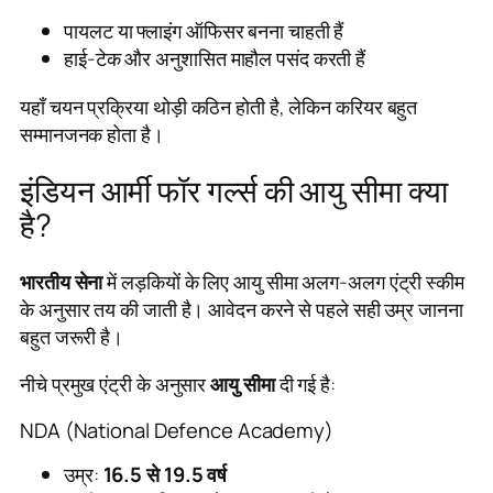
पायलट या फ्लाइंग ऑफिसर बनना चाहती हैं
हाई-टेक और अनुशासित माहौल पसंद करती हैं
यहाँ चयन प्रक्रिया थोड़ी कठिन होती है, लेकिन करियर बहुत
सम्मानजनक होता है।
इंडियन आर्मी फॉर गर्ल्स की आयु सीमा क्या
है?
भारतीय सेना
में लड़कियों के लिए आयु सीमा अलग-अलग एंट्री स्कीम
के अनुसार तय की जाती है। आवेदन करने से पहले सही उम्र जानना
बहुत जरूरी है।
नीचे प्रमुख एंट्री के अनुसार
आयु सीमा
दी गई है:
NDA (National Defence Academy)
उम्र:
16.5 से 19.5 वर्ष