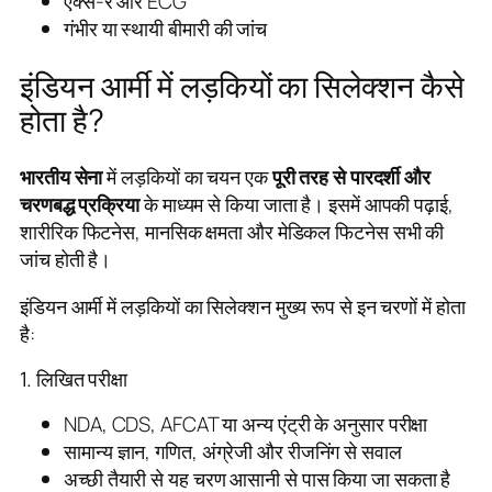
एक्स-रे और ECG
गंभीर या स्थायी बीमारी की जांच
इंडियन आर्मी में लड़कियों का सिलेक्शन कैसे
होता है?
भारतीय सेना
में लड़कियों का चयन एक
पूरी तरह से पारदर्शी और
चरणबद्ध प्रक्रिया
के माध्यम से किया जाता है। इसमें आपकी पढ़ाई,
शारीरिक फिटनेस, मानसिक क्षमता और मेडिकल फिटनेस सभी की
जांच होती है।
इंडियन आर्मी में लड़कियों का सिलेक्शन मुख्य रूप से इन चरणों में होता
है:
1. लिखित परीक्षा
NDA, CDS, AFCAT या अन्य एंट्री के अनुसार परीक्षा
सामान्य ज्ञान, गणित, अंग्रेजी और रीजनिंग से सवाल
अच्छी तैयारी से यह चरण आसानी से पास किया जा सकता है