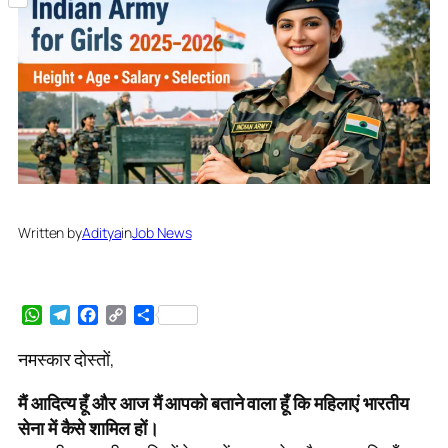
Share
Written by
Aditya
in
Job News
WhatsApp
Telegram
Facebook
Copy
Share
Link
नमस्कार दोस्तों,
मैं आदित्य हूँ और आज मैं आपको बताने वाला हूँ कि महिलाएं भारतीय
सेना में कैसे शामिल हों।