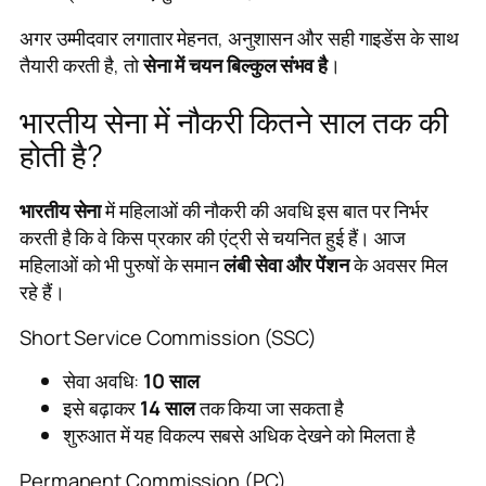
अगर उम्मीदवार लगातार मेहनत, अनुशासन और सही गाइडेंस के साथ
तैयारी करती है, तो
सेना में चयन बिल्कुल संभव है
।
भारतीय सेना में नौकरी कितने साल तक की
होती है?
भारतीय सेना
में महिलाओं की नौकरी की अवधि इस बात पर निर्भर
करती है कि वे किस प्रकार की एंट्री से चयनित हुई हैं। आज
महिलाओं को भी पुरुषों के समान
लंबी सेवा और पेंशन
के अवसर मिल
रहे हैं।
Short Service Commission (SSC)
सेवा अवधि:
10 साल
इसे बढ़ाकर
14 साल
तक किया जा सकता है
शुरुआत में यह विकल्प सबसे अधिक देखने को मिलता है
Permanent Commission (PC)