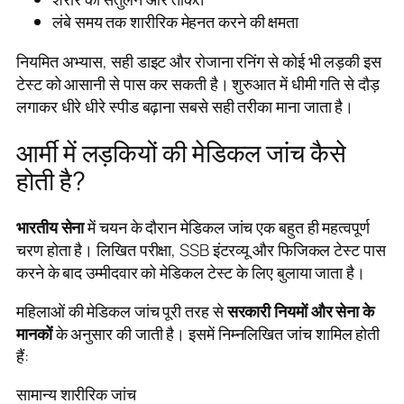
लंबे समय तक शारीरिक मेहनत करने की क्षमता
नियमित अभ्यास, सही डाइट और रोजाना रनिंग से कोई भी लड़की इस
टेस्ट को आसानी से पास कर सकती है। शुरुआत में धीमी गति से दौड़
लगाकर धीरे धीरे स्पीड बढ़ाना सबसे सही तरीका माना जाता है।
आर्मी में लड़कियों की मेडिकल जांच कैसे
होती है?
भारतीय सेना
में चयन के दौरान मेडिकल जांच एक बहुत ही महत्वपूर्ण
चरण होता है। लिखित परीक्षा, SSB इंटरव्यू और फिजिकल टेस्ट पास
करने के बाद उम्मीदवार को मेडिकल टेस्ट के लिए बुलाया जाता है।
महिलाओं की मेडिकल जांच पूरी तरह से
सरकारी नियमों और सेना के
मानकों
के अनुसार की जाती है। इसमें निम्नलिखित जांच शामिल होती
हैं:
सामान्य शारीरिक जांच