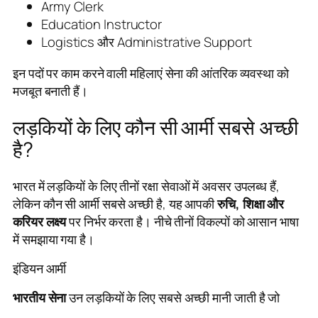
Army Clerk
Education Instructor
Logistics और Administrative Support
इन पदों पर काम करने वाली महिलाएं सेना की आंतरिक व्यवस्था को
मजबूत बनाती हैं।
लड़कियों के लिए कौन सी आर्मी सबसे अच्छी
है?
भारत में लड़कियों के लिए तीनों रक्षा सेवाओं में अवसर उपलब्ध हैं,
लेकिन कौन सी आर्मी सबसे अच्छी है, यह आपकी
रुचि, शिक्षा और
करियर लक्ष्य
पर निर्भर करता है। नीचे तीनों विकल्पों को आसान भाषा
में समझाया गया है।
इंडियन आर्मी
भारतीय सेना
उन लड़कियों के लिए सबसे अच्छी मानी जाती है जो