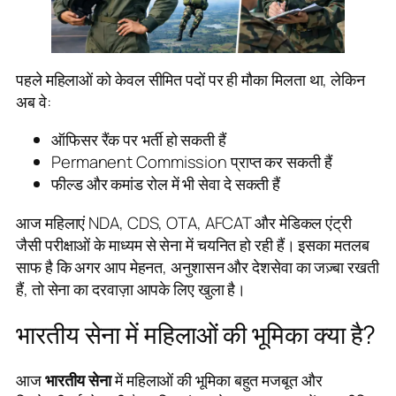
पहले महिलाओं को केवल सीमित पदों पर ही मौका मिलता था, लेकिन
अब वे:
ऑफिसर रैंक पर भर्ती हो सकती हैं
Permanent Commission प्राप्त कर सकती हैं
फील्ड और कमांड रोल में भी सेवा दे सकती हैं
आज महिलाएं NDA, CDS, OTA, AFCAT और मेडिकल एंट्री
जैसी परीक्षाओं के माध्यम से सेना में चयनित हो रही हैं। इसका मतलब
साफ है कि अगर आप मेहनत, अनुशासन और देशसेवा का जज़्बा रखती
हैं, तो सेना का दरवाज़ा आपके लिए खुला है।
भारतीय सेना में महिलाओं की भूमिका क्या है?
आज
भारतीय सेना
में महिलाओं की भूमिका बहुत मजबूत और