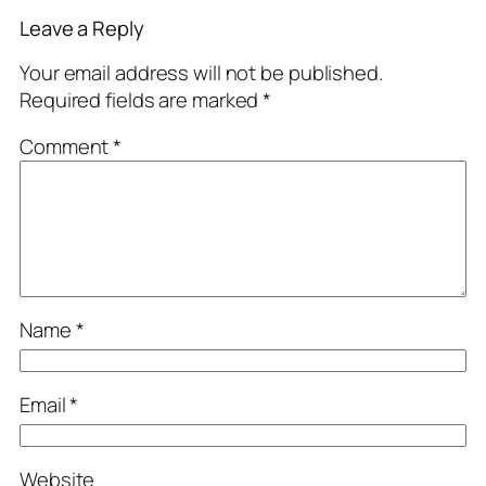
Leave a Reply
Your email address will not be published.
Required fields are marked
*
Comment
*
Name
*
Email
*
Website