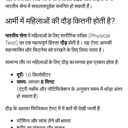
भारतीय सेना में सफलतापूर्वक चयनित हो सकती हैं।
आर्मी में महिलाओं की दौड़ कितनी होती है?
भारतीय सेना
में महिलाओं के लिए शारीरिक परीक्षा (Physical
Test) का एक महत्वपूर्ण हिस्सा
दौड़
होती है। यह टेस्ट आपकी
सहनशक्ति और फिटनेस को परखने के लिए लिया जाता है।
सामान्य तौर पर महिलाओं के लिए दौड़ का मानक इस प्रकार होता है:
दूरी:
1.6 किलोमीटर
समय:
लगभग
8 मिनट
(एंट्री स्कीम और नोटिफिकेशन के अनुसार समय में थोड़ा अंतर
हो सकता है)
दौड़ के अलावा फिजिकल टेस्ट में ये बातें भी देखी जाती हैं:
स्टैमिना और सांस लेने की क्षमता
शरीर का संतुलन और ताकत