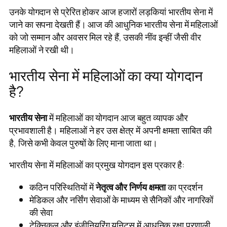
उनके योगदान से प्रेरित होकर आज हजारों लड़कियां भारतीय सेना में
जाने का सपना देखती हैं। आज की आधुनिक भारतीय सेना में महिलाओं
को जो सम्मान और अवसर मिल रहे हैं, उसकी नींव इन्हीं जैसी वीर
महिलाओं ने रखी थी।
भारतीय सेना में महिलाओं का क्या योगदान
है?
भारतीय सेना
में महिलाओं का योगदान आज बहुत व्यापक और
प्रभावशाली है। महिलाओं ने हर उस क्षेत्र में अपनी क्षमता साबित की
है, जिसे कभी केवल पुरुषों के लिए माना जाता था।
भारतीय सेना में महिलाओं का प्रमुख योगदान इस प्रकार है:
कठिन परिस्थितियों में
नेतृत्व और निर्णय क्षमता
का प्रदर्शन
मेडिकल और नर्सिंग सेवाओं के माध्यम से सैनिकों और नागरिकों
की सेवा
टेक्निकल और इंजीनियरिंग यूनिट्स में आधुनिक रक्षा प्रणाली