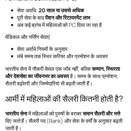
सेवा अवधि:
20 साल या उससे अधिक
पूरी सेवा के बाद
पेंशन और रिटायरमेंट लाभ
अब कई ब्रांच में महिलाओं को PC दिया जा रहा है
मेडिकल और नर्सिंग सेवाएं
सेवा अवधि नियमों के अनुसार
लंबे समय तक स्थिर करियर और प्रमोशन के अवसर
भारतीय सेना में नौकरी केवल एक जॉब नहीं, बल्कि
सम्मान, स्थिरता
और देशसेवा का जीवनभर का अवसर
है। समय के साथ प्रमोशन,
सैलरी बढ़ोतरी और जिम्मेदारियां भी बढ़ती जाती हैं।
आर्मी में महिलाओं की सैलरी कितनी होती है?
भारतीय सेना
में महिलाओं को पुरुषों के बराबर
समान सैलरी और भत्ते
दिए जाते हैं। सैलरी पद (Rank) और सेवा के वर्षों के अनुसार बढ़ती
जाती है।