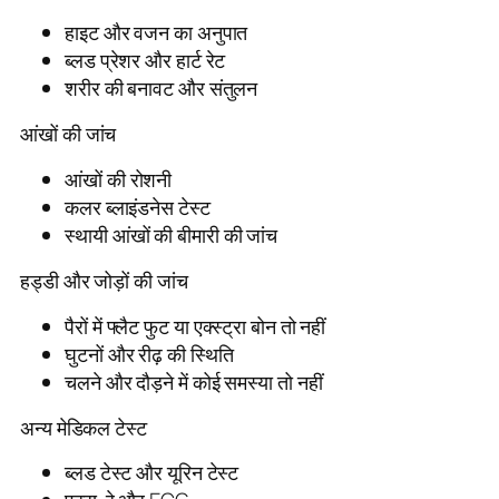
हाइट और वजन का अनुपात
ब्लड प्रेशर और हार्ट रेट
शरीर की बनावट और संतुलन
आंखों की जांच
आंखों की रोशनी
कलर ब्लाइंडनेस टेस्ट
स्थायी आंखों की बीमारी की जांच
हड्डी और जोड़ों की जांच
पैरों में फ्लैट फुट या एक्स्ट्रा बोन तो नहीं
घुटनों और रीढ़ की स्थिति
चलने और दौड़ने में कोई समस्या तो नहीं
अन्य मेडिकल टेस्ट
ब्लड टेस्ट और यूरिन टेस्ट