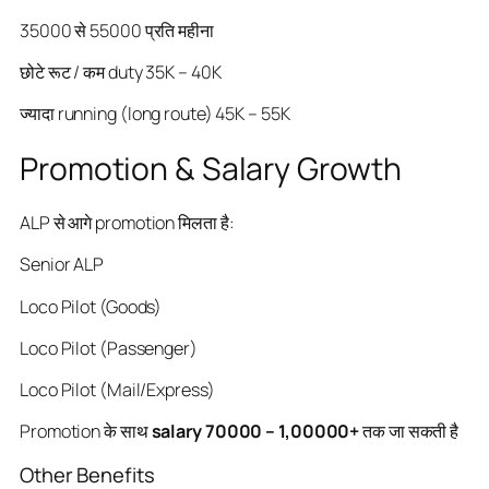
35000 से 55000 प्रति महीना
छोटे रूट / कम duty 35K – 40K
ज्यादा running (long route) 45K – 55K
Promotion & Salary Growth
ALP से आगे promotion मिलता है:
Senior ALP
Loco Pilot (Goods)
Loco Pilot (Passenger)
Loco Pilot (Mail/Express)
Promotion के साथ
salary 70000 – 1,00000+
तक जा सकती है
Other Benefits