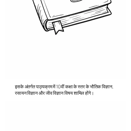
इसके अंतर्गत पाठ्यक्रम में 10वीं कक्षा के स्तर के भौतिक विज्ञान,
रसायन विज्ञान और जीव विज्ञान विषय शामिल होंगे।