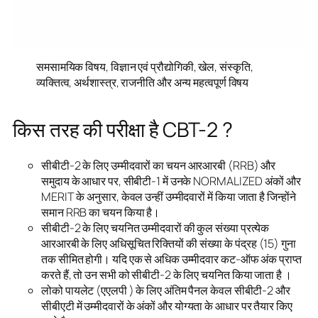
समसामयिक विषय, विज्ञान एवं प्रौद्योगिकी, खेल, संस्कृति,
व्यक्तित्व, अर्थशास्त्र, राजनीति और अन्य महत्वपूर्ण विषय
किस तरह की परीक्षा है CBT-2 ?
सीबीटी-2 के लिए उम्मीदवारों का चयन आरआरबी (RRB) और
समुदाय के आधार पर, सीबीटी-1 में उनके NORMALIZED अंकों और
MERIT के अनुसार, केवल उन्हीं उम्मीदवारों में किया जाता है जिन्होंने
समान RRB का चयन किया है।
सीबीटी-2 के लिए चयनित उम्मीदवारों की कुल संख्या प्रत्येक
आरआरबी के लिए अधिसूचित रिक्तियों की संख्या के पंद्रह (15) गुना
तक सीमित होगी। यदि एक से अधिक उम्मीदवार कट-ऑफ अंक प्राप्त
करते हैं, तो उन सभी को सीबीटी-2 के लिए चयनित किया जाता है ।
लोको पायलेट (एएलपी ) के लिए अंतिम पैनल केवल सीबीटी-2 और
सीबीएटी में उम्मीदवारों के अंकों और योग्यता के आधार पर तैयार किए