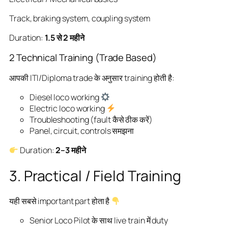
Track, braking system, coupling system
Duration:
1.5 से 2 महीने
2 Technical Training (Trade Based)
आपकी ITI/Diploma trade के अनुसार training होती है:
Diesel loco working
Electric loco working
Troubleshooting (fault कैसे ठीक करें)
Panel, circuit, controls समझना
Duration:
2–3 महीने
3. Practical / Field Training
यही सबसे important part होता है
Senior Loco Pilot के साथ live train में duty