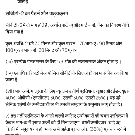
जाते है।
सीबीटी-2 का पैटर्न और पाठ्यक्रम
सीबीटी-2 में दो भाग होते है , अर्थात् पार्ट -ए और पार्ट – बी, जिनका विवरण नीचे
दिया गया है।
कुल अवधि: 2 घंटे 30 मिनट और कुल प्रश्न: 175 भाग-ए : 90 मिनट और
100 प्रश्न भाग-बी: 60 मिनट और 75 प्रश्न
(iii) प्रत्येक गलत उत्तर के लिए 1/3 अंक की नकारात्मक अंकन होता है ।
(iv) एकाधिक शिफ्टों में आयोजित सीबीटी के लिए अंकों का मानकीकरण किया
जाता है ।
(vii) भाग अ में, पात्रता के लिए न्यूनतम उत्तीर्ण प्रतिशत: यूआर और ईडब्ल्यूएस
40%, ओबीसी (एनसीएल) 30%, एससी 30%, एसटी 25%। यह पूर्व
सैनिक श्रेणी के उम्मीदवारों पर भी उनकी समुदाय के अनुसार लागू होता है।
v) इस भर्ती प्रक्रिया के अगले चरणों के लिए उम्मीदवारों की चयन प्रक्रिया में
केवल भाग-क में प्राप्त अंकों को ही गिना जाएगा, बशर्ते उम्मीदवार, चाहे वह
किसी भी समुदाय का हो, भाग-ख में अर्हता प्राप्त अंक (35%) प्राप्त करने में