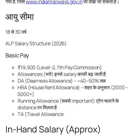
गया है, जिसे
www.indianrailways.gov.in
पर देखा जा सकता है।
आयु सीमा
18 से 30 वर्ष
ALP Salary Structure (2026)
Basic Pay
₹19,900 (Level-2, 7th Pay Commission)
Allowances (भत्ते) इनसे salary काफी बढ़ जाती है:
DA (Dearness Allowance) – ~40–50% तक
HRA (House Rent Allowance) – शहर के अनुसार (2000 –
5000+)
Running Allowance (सबसे important) ट्रेन चलाने के
distance पर मिलता है
TA (Travel Allowance
In-Hand Salary (Approx)