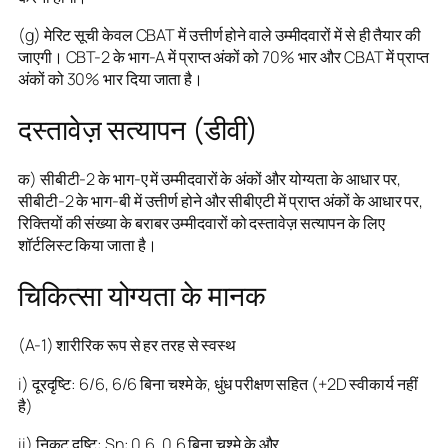
(g) मेरिट सूची केवल CBAT में उत्तीर्ण होने वाले उम्मीदवारों में से ही तैयार की
जाएगी। CBT-2 के भाग-A में प्राप्त अंकों को 70% भार और CBAT में प्राप्त
अंकों को 30% भार दिया जाता है।
दस्तावेज़ सत्यापन (डीवी)
क) सीबीटी-2 के भाग-ए में उम्मीदवारों के अंकों और योग्यता के आधार पर,
सीबीटी-2 के भाग-बी में उत्तीर्ण होने और सीबीएटी में प्राप्त अंकों के आधार पर,
रिक्तियों की संख्या के बराबर उम्मीदवारों को दस्तावेज़ सत्यापन के लिए
शॉर्टलिस्ट किया जाता है।
चिकित्सा योग्यता के मानक
(A-1) शारीरिक रूप से हर तरह से स्वस्थ
i) दूरदृष्टि: 6/6, 6/6 बिना चश्मे के, धुंध परीक्षण सहित (+2D स्वीकार्य नहीं
है)
ii) निकट दृष्टि: Sn: 0.6, 0.6 बिना चश्मे के और