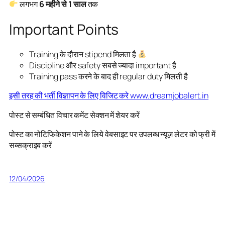
लगभग
6 महीने से 1 साल
तक
Important Points
Training के दौरान stipend मिलता है
Discipline और safety सबसे ज्यादा important है
Training pass करने के बाद ही regular duty मिलती है
इसी तरह की भर्ती विज्ञापन के लिए विजिट करे www.dreamjobalert.in
पोस्ट से सम्बंधित विचार कमेंट सेक्शन में शेयर करें
पोस्ट का नोटिफिकेशन पाने के लिये वेबसाइट पर उपलब्ध न्यूज़ लेटर को फ्री में
सब्सक्राइब करें
12/04/2026