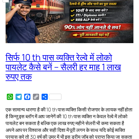
Share
सिर्फ 10 th पास व्यक्ति रेल्वे में लोको
पायलेट कैसे बनें – सैलरी हर माह 1 लाख
रुपए तक
WhatsApp
Telegram
Facebook
Copy
Share
Link
एक सामान्य धारणा है की 10 th पास व्यक्ति किसी रोजगार के लायक नहीं होता
है किन्तु इस ब्लॉग में आप जानेगें की 10 th पास व्यक्ति न केवल रेल्वे में लोको
पायलेट बन सकता है बल्कि एक लाख रुपए महीने सेलरी भी कमा सकता है
अपने आप पर विश्वास और सही दिशा में पूरी लगन के साथ यदि कोई व्यक्ति
प्रयास करे तो 30 वर्ष की उम्र में भी इस ड्रीम जॉब को प्राप्त किया जा सकता