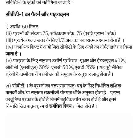
सीबीटी-1 के अंकों को नहीं गिना जाता है ।
सीबीटी-1 का पैटर्न और पाठ्यक्रम
i) अवधि: 60 मिनट
(ii) प्रश्नों की संख्या: 75, अधिकतम अंक: 75 (प्रति प्रश्न 1 अंक)
(iii) प्रत्येक गलत उत्तर के लिए 1/3 अंक का नकारात्मक अंकन होता है ।
(iv) एकाधिक शिफ्ट में आयोजित सीबीटी के लिए अंकों का नॉर्मलाइजेशन किया
जाता है ।
(v) पात्रता के लिए न्यूनतम उत्तीर्ण प्रतिशत: यूआर और ईडब्ल्यूएस 40%,
ओबीसी (एनसीएल) 30%, एससी 30%, एसटी 25%। यह पूर्व सैनिक
श्रेणी के उम्मीदवारों पर भी उनकी समुदाय के अनुसार लागू होता है।
vi) सीबीटी-1 के प्रश्नों का स्तर सामान्यतः पद के लिए निर्धारित शैक्षिक
मानकों और/या न्यूनतम तकनीकी योग्यताओं के अनुरूप होता है। प्रश्न
वस्तुनिष्ठ प्रकार के होते है जिनमें बहुविकल्पीय उत्तर होते है और इनमें
निम्नलिखित पाठ्यक्रम से
संबंधित विषय
शामिल होते है।