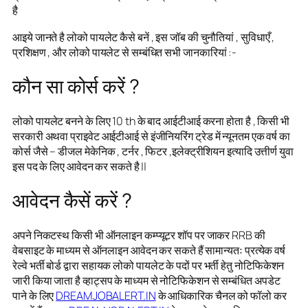
है
आइये जानते है लोको पायलेट कैसे बनें , इस जॉब की चुनौतियां , सुविधाएँ ,
प्रशिक्षण , और लोको पायलेट से सम्बंधित सभी जानकारियां :-
कौन सा कोर्स करें ?
लोको पायलेट बनने के लिए 10 th के बाद आईटीआई करना होता है , किसी भी
सरकारी अथवा प्राइवेट आईटीआई से इंजीनियरिंग ट्रेड में न्यूनतम एक वर्ष का
कोर्स जैसे – डीजल मेकेनिक , टर्नर , फिटर ,इलेक्ट्रीशियन इत्यादि उत्तीर्ण युवा
इस पद के लिए आवेदन कर सकते है ||
आवेदन कैसें करें ?
अपने निकटस्थ किसी भी ऑनलाइन कम्प्यूटर शॉप पर जाकर RRB की
वेबसाइट के माध्यम से ऑनलाइन आवेदन कर सकते हैं सामान्यतः प्रत्येक वर्ष
रेल्वे भर्ती बोर्ड द्वारा सहायक लोको पायलेट के पदों पर भर्ती हेतु नोटिफिकेशन
जारी किया जाता है व्हाट्सप के माध्यम से नोटिफिकेशन से सम्बंधित अपडेट
पाने के लिए
DREAMJOBALERT.IN
के आधिकारिक चैनल को फॉलो कर