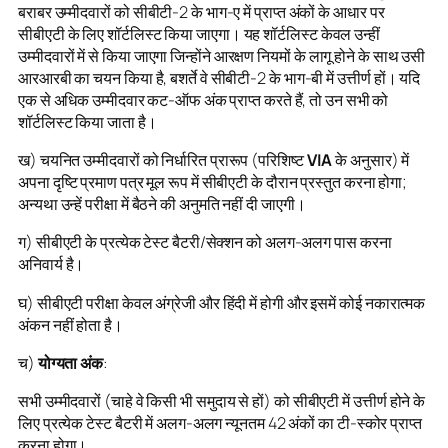
बराबर उम्मीदवारों को सीबीटी-2 के भाग-ए में प्राप्त अंकों के आधार पर
सीबीएटी के लिए शॉर्टलिस्ट किया जाएगा। यह शॉर्टलिस्ट केवल उन्हीं
उम्मीदवारों में से किया जाएगा जिन्होंने आरक्षण नियमों के लागू होने के साथ उसी
आरआरबी का चयन किया है, बशर्ते वे सीबीटी-2 के भाग-बी में उत्तीर्ण हों। यदि
एक से अधिक उम्मीदवार कट-ऑफ अंक प्राप्त करते हैं, तो उन सभी को
शॉर्टलिस्ट किया जाता है।
ख) चयनित उम्मीदवारों को निर्धारित प्रारूप (परिशिष्ट
VIA
के अनुसार) में
अपना दृष्टि प्रमाण पत्र मूल रूप में सीबीएटी के दौरान प्रस्तुत करना होगा;
अन्यथा उन्हें परीक्षा में बैठने की अनुमति नहीं दी जाएगी।
ग) सीबीएटी के प्रत्येक टेस्ट बैटरी/सेक्शन को अलग-अलग पास करना
अनिवार्य है।
घ) सीबीएटी परीक्षा केवल अंग्रेजी और हिंदी में होगी और इसमें कोई नकारात्मक
अंकन नहीं होता है।
च)
योग्यता अंक
:
सभी उम्मीदवारों (चाहे वे किसी भी समुदाय से हों) को सीबीएटी में उत्तीर्ण होने के
लिए प्रत्येक टेस्ट बैटरी में अलग-अलग न्यूनतम 42 अंकों का टी-स्कोर प्राप्त
करना होगा।