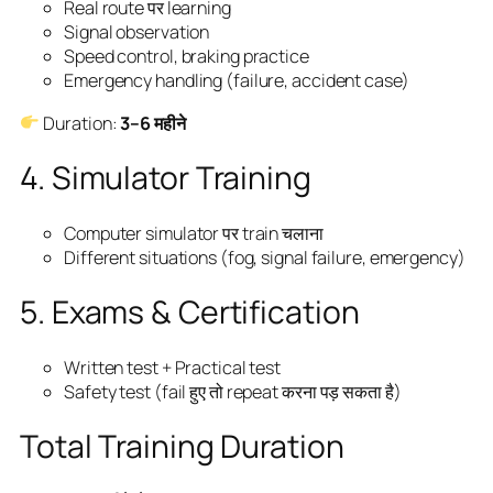
Real route पर learning
Signal observation
Speed control, braking practice
Emergency handling (failure, accident case)
Duration:
3–6 महीने
4. Simulator Training
Computer simulator पर train चलाना
Different situations (fog, signal failure, emergency)
5. Exams & Certification
Written test + Practical test
Safety test (fail हुए तो repeat करना पड़ सकता है)
Total Training Duration