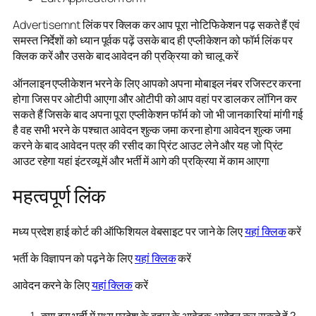
Advertisemnt लिंक पर क्लिक कर आप पूरा नोटिफिकेशन पढ़ सकते हैं एवं
समस्त निर्देशों को ध्यान पूर्वक पढ़ें उसके बाद ही एप्लीकेशन को फॉर्म लिंक पर
क्लिक करें और उसके बाद आवेदन की प्रक्रिया को चालू करें
ऑनलाइन एप्लीकेशन भरने के लिए आपको अपना मोबाइल नंबर रजिस्टर करना
होगा जिस पर ओटीपी आएगा और ओटीपी को आप वहां पर डालकर लॉगिन कर
सकते हैं जिसके बाद अपना पूरा एप्लीकेशन फॉर्म को जो भी जानकारियां मांगी गई
है वह सभी भरने के पश्चात आवेदन शुल्क जमा करना होगा आवेदन शुल्क जमा
करने के बाद आवेदन पत्र की रसीद का प्रिंट आउट लेने और यह जो प्रिंट
आउट रहेगा यहां इंटरव्यू में और भर्ती में आगे की प्रक्रिया में काम आएगा
महत्वपूर्ण लिंक
मध्य प्रदेश हाई कोर्ट की ऑफिशियल वेबसाइट पर जाने के लिए
यहां क्लिक
करें
भर्ती के विज्ञापन को पढ़ने के लिए
यहां क्लिक
करें
आवेदन करने के लिए
यहां क्लिक
करें
क्या इस भर्ती में मध्य प्रदेश के बहार के आवेदक आवेदन कर सकते हें ?