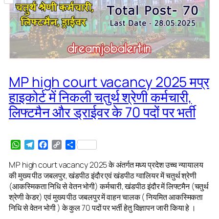
Share
MP high court vacancy 2025 मप्र
हाइकोर्ट में निकली चतुर्थ श्रेणी कर्मचारी,
लिफ्टमैन और ड्राईवर के 70 पदों पर भर्ती
WhatsApp
Telegram
Facebook
Copy
Share
Link
MP high court vacancy 2025 के अंतर्गत मध्य प्रदेश उच्च न्यायालय
की मुख्य पीठ जबलपुर, खंडपीठ इंदौर एवं खंडपीठ ग्वालियर में चतुर्थ श्रेणी
(आकस्मिकता निधि से वेतन भोगी) कर्मचारी, खंडपीठ इंदौर में लिफ्टमैन (चतुर्थ
श्रेणी केडर) एवं मुख्य पीठ जबलपुर में वाहन चालक ( नियमित आकस्मिकता
निधि से वेतन भोगी ) के कुल 70 पदों पर भर्ती हेतु विज्ञापन जारी किया हे ।