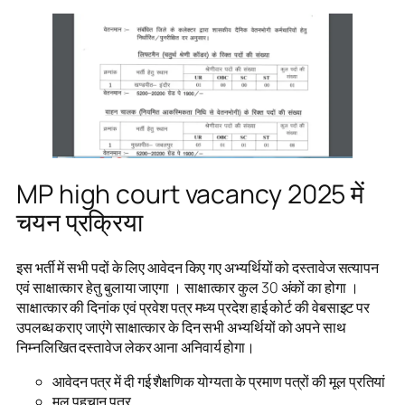
MP high court vacancy 2025 में
चयन प्रक्रिया
इस भर्ती में सभी पदों के लिए आवेदन किए गए अभ्यर्थियों को दस्तावेज सत्यापन
एवं साक्षात्कार हेतु बुलाया जाएगा । साक्षात्कार कुल 30 अंकों का होगा ।
साक्षात्कार की दिनांक एवं प्रवेश पत्र मध्य प्रदेश हाई कोर्ट की वेबसाइट पर
उपलब्ध कराए जाएंगे साक्षात्कार के दिन सभी अभ्यर्थियों को अपने साथ
निम्नलिखित दस्तावेज लेकर आना अनिवार्य होगा।
आवेदन पत्र में दी गई शैक्षणिक योग्यता के प्रमाण पत्रों की मूल प्रतियां
मूल पहचान पत्र