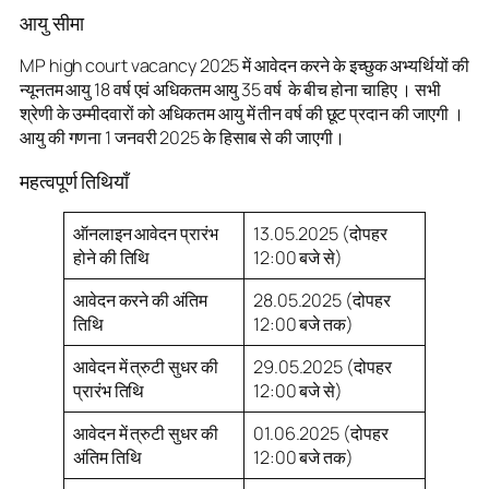
आयु सीमा
MP high court vacancy 2025 में आवेदन करने के इच्छुक अभ्यर्थियों की
न्यूनतम आयु 18 वर्ष एवं अधिकतम आयु 35 वर्ष के बीच होना चाहिए । सभी
श्रेणी के उम्मीदवारों को अधिकतम आयु में तीन वर्ष की छूट प्रदान की जाएगी ।
आयु की गणना 1 जनवरी 2025 के हिसाब से की जाएगी।
महत्वपूर्ण तिथियाँ
ऑनलाइन आवेदन प्रारंभ
13.05.2025 (दोपहर
होने की तिथि
12:00 बजे से)
आवेदन करने की अंतिम
28.05.2025 (दोपहर
तिथि
12:00 बजे तक)
आवेदन में त्रुटी सुधर की
29.05.2025 (दोपहर
प्रारंभ तिथि
12:00 बजे से)
आवेदन में त्रुटी सुधर की
01.06.2025 (दोपहर
अंतिम तिथि
12:00 बजे तक)