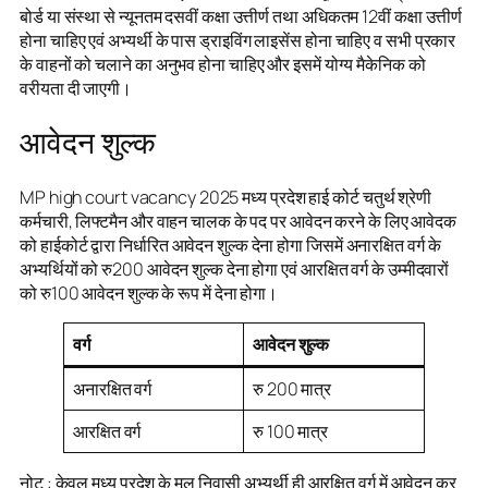
बोर्ड या संस्था से न्यूनतम दसवीं कक्षा उत्तीर्ण तथा अधिकतम 12वीं कक्षा उत्तीर्ण
होना चाहिए एवं अभ्यर्थी के पास ड्राइविंग लाइसेंस होना चाहिए व सभी प्रकार
के वाहनों को चलाने का अनुभव होना चाहिए और इसमें योग्य मैकेनिक को
वरीयता दी जाएगी।
आवेदन शुल्क
MP high court vacancy 2025 मध्य प्रदेश हाई कोर्ट चतुर्थ श्रेणी
कर्मचारी, लिफ्टमैन और वाहन चालक के पद पर आवेदन करने के लिए आवेदक
को हाईकोर्ट द्वारा निर्धारित आवेदन शुल्क देना होगा जिसमें अनारक्षित वर्ग के
अभ्यर्थियों को रु200 आवेदन शुल्क देना होगा एवं आरक्षित वर्ग के उम्मीदवारों
को रु100 आवेदन शुल्क के रूप में देना होगा।
वर्ग
आवेदन शुल्क
अनारक्षित वर्ग
रु 200 मात्र
आरक्षित वर्ग
रु 100 मात्र
नोट : केवल मध्य प्रदेश के मूल निवासी अभ्यर्थी ही आरक्षित वर्ग में आवेदन कर