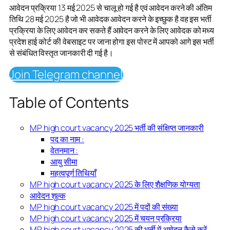
आवेदन प्रक्रिया 13 मई 2025 से चालू हो गई है एवं आवेदन करने की अंतिम
तिथि 28 मई 2025 है जो भी आवेदक आवेदन करने के इच्छुक है वह इस भर्ती
प्रक्रिया के लिए आवेदन कर सकते हैं आवेदन करने के लिए आवेदक को मध्य
प्रदेश हाई कोर्ट की वेबसाइट पर जाना होगा इस पोस्ट में आपको आगे इस भर्ती
से संबंधित विस्तृत जानकारी दी गई है।
Join Telegram channel
Table of Contents
MP high court vacancy 2025 भर्ती की संक्षिप्त जानकारी
पद का नाम :
वेतनमान :
आयु सीमा
महत्वपूर्ण तिथियाँ
MP high court vacancy 2025 के लिए शैक्षणिक योग्यता
आवेदन शुल्क
MP high court vacancy 2025 में पदों की संख्या
MP high court vacancy 2025 में चयन प्रक्रिया
MP high court vacancy 2025 की भर्ती में आवेदन कैसे करें