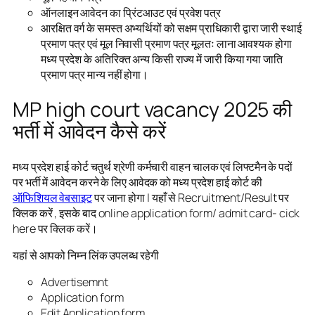
ऑनलाइन आवेदन का प्रिंटआउट एवं प्रवेश पत्र
आरक्षित वर्ग के समस्त अभ्यर्थियों को सक्षम प्राधिकारी द्वारा जारी स्थाई
प्रमाण पत्र एवं मूल निवासी प्रमाण पत्र मूलतः लाना आवश्यक होगा
मध्य प्रदेश के अतिरिक्त अन्य किसी राज्य में जारी किया गया जाति
प्रमाण पत्र मान्य नहीं होगा।
MP high court vacancy 2025 की
भर्ती में आवेदन कैसे करें
मध्य प्रदेश हाई कोर्ट चतुर्थ श्रेणी कर्मचारी वाहन चालक एवं लिफ्टमैन के पदों
पर भर्ती में आवेदन करने के लिए आवेदक को मध्य प्रदेश हाई कोर्ट की
ऑफिशियल वेबसाइट
पर जाना होगा | यहाँ से Recruitment/Result पर
क्लिक करें , इसके बाद online application form/ admit card- cick
here पर क्लिक करें।
यहां से आपको निम्न लिंक उपलब्ध रहेगी
Advertisemnt
Application form
Edit Application form