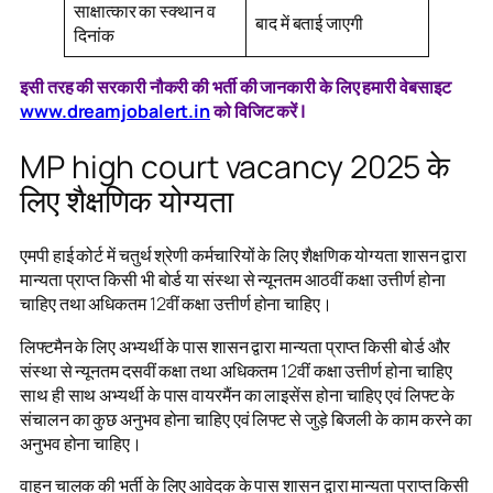
साक्षात्कार का स्क्थान व
बाद में बताई जाएगी
दिनांक
इसी तरह की सरकारी नौकरी की भर्ती की जानकारी के लिए हमारी वेबसाइट
www.dreamjobalert.in
को विजिट करें |
MP high court vacancy 2025 के
लिए शैक्षणिक योग्यता
एमपी हाई कोर्ट में चतुर्थ श्रेणी कर्मचारियों के लिए शैक्षणिक योग्यता शासन द्वारा
मान्यता प्राप्त किसी भी बोर्ड या संस्था से न्यूनतम आठवीं कक्षा उत्तीर्ण होना
चाहिए तथा अधिकतम 12वीं कक्षा उत्तीर्ण होना चाहिए।
लिफ्टमैन के लिए अभ्यर्थी के पास शासन द्वारा मान्यता प्राप्त किसी बोर्ड और
संस्था से न्यूनतम दसवीं कक्षा तथा अधिकतम 12वीं कक्षा उत्तीर्ण होना चाहिए
साथ ही साथ अभ्यर्थी के पास वायरमैंन का लाइसेंस होना चाहिए एवं लिफ्ट के
संचालन का कुछ अनुभव होना चाहिए एवं लिफ्ट से जुड़े बिजली के काम करने का
अनुभव होना चाहिए।
वाहन चालक की भर्ती के लिए आवेदक के पास शासन द्वारा मान्यता प्राप्त किसी