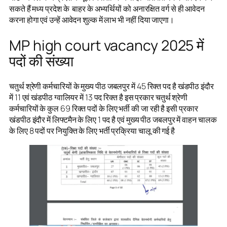
सकते हैं मध्य प्रदेश के बाहर के अभ्यर्थियों को अनारक्षित वर्ग से ही आवेदन
करना होगा एवं उन्हें आवेदन शुल्क में लाभ भी नहीं दिया जाएगा।
MP high court vacancy 2025 में
पदों की संख्या
चतुर्थ श्रेणी कर्मचारियों के मुख्य पीठ जबलपुर में 45 रिक्त पद है खंडपीठ इंदौर
में 11 एवं खंडपीठ ग्वालियर में 13 पद रिक्त है इस प्रकार चतुर्थ श्रेणी
कर्मचारियों के कुल 69 रिक्त पदों के लिए भर्ती की जा रही है इसी प्रकार
खंडपीठ इंदौर में लिफ्टमैन के लिए 1 पद है एवं मुख्य पीठ जबलपुर में वाहन चालक
के लिए 8 पदों पर नियुक्ति के लिए भर्ती प्रक्रिया चालू की गई है