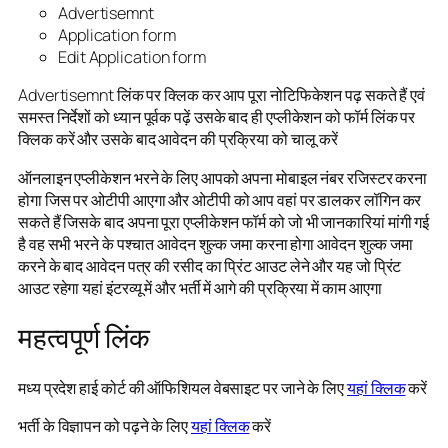
Advertisemnt
Application form
Edit Application form
Advertisemnt लिंक पर क्लिक कर आप पूरा नोटिफिकेशन पढ़ सकते हैं एवं
समस्त निर्देशों को ध्यान पूर्वक पढ़ें उसके बाद ही एप्लीकेशन को फॉर्म लिंक पर
क्लिक करें और उसके बाद आवेदन की प्रक्रिया को चालू करें
ऑनलाइन एप्लीकेशन भरने के लिए आपको अपना मोबाइल नंबर रजिस्टर करना
होगा जिस पर ओटीपी आएगा और ओटीपी को आप वहां पर डालकर लॉगिन कर
सकते हैं जिसके बाद अपना पूरा एप्लीकेशन फॉर्म को जो भी जानकारियां मांगी गई
है वह सभी भरने के पश्चात आवेदन शुल्क जमा करना होगा आवेदन शुल्क जमा
करने के बाद आवेदन पत्र की रसीद का प्रिंट आउट लेने और यह जो प्रिंट
आउट रहेगा यहां इंटरव्यू में और भर्ती में आगे की प्रक्रिया में काम आएगा
महत्वपूर्ण लिंक
मध्य प्रदेश हाई कोर्ट की ऑफिशियल वेबसाइट पर जाने के लिए
यहां क्लिक
करें
भर्ती के विज्ञापन को पढ़ने के लिए
यहां क्लिक
करें