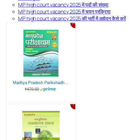
MP high court vacancy 2025 में पदों की संख्या
MP high court vacancy 2025 में चयन प्रक्रिया
MP high court vacancy 2025 की भर्ती में आवेदन कैसे करें
39%
Madhya Pradesh Parikshadham 2024 MP GK 4th Edition Book in Hindi for All Mppsc Exams and Other All Mp Exams 2024-25
₹479.00
7%