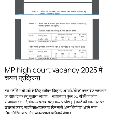
MP high court vacancy 2025 में
चयन प्रक्रिया
इस भर्ती में सभी पदों के लिए आवेदन किए गए अभ्यर्थियों को दस्तावेज सत्यापन
एवं साक्षात्कार हेतु बुलाया जाएगा । साक्षात्कार कुल 30 अंकों का होगा ।
साक्षात्कार की दिनांक एवं प्रवेश पत्र मध्य प्रदेश हाई कोर्ट की वेबसाइट पर
उपलब्ध कराए जाएंगे साक्षात्कार के दिन सभी अभ्यर्थियों को अपने साथ
निम्नलिखित दस्तावेज लेकर आना अनिवार्य होगा।