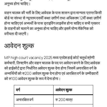
अनुभव होना चाहिए।
वाहन चालक की भर्ती के लिए आवेदक के पास शासन द्वारा मान्यता प्राप्त किसी
बोर्ड या संस्था से न्यूनतम दसवीं कक्षा उत्तीर्ण तथा अधिकतम 12वीं कक्षा उत्तीर्ण
होना चाहिए एवं अभ्यर्थी के पास ड्राइविंग लाइसेंस होना चाहिए व सभी प्रकार
के वाहनों को चलाने का अनुभव होना चाहिए और इसमें योग्य मैकेनिक को
वरीयता दी जाएगी।
आवेदन शुल्क
MP high court vacancy 2025 मध्य प्रदेश हाई कोर्ट चतुर्थ श्रेणी
कर्मचारी, लिफ्टमैन और वाहन चालक के पद पर आवेदन करने के लिए आवेदक
को हाईकोर्ट द्वारा निर्धारित आवेदन शुल्क देना होगा जिसमें अनारक्षित वर्ग के
अभ्यर्थियों को रु200 आवेदन शुल्क देना होगा एवं आरक्षित वर्ग के उम्मीदवारों
को रु100 आवेदन शुल्क के रूप में देना होगा।
वर्ग
आवेदन शुल्क
अनारक्षित वर्ग
रु 200 मात्र