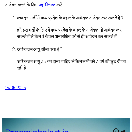
आवेदन करने के लिए
यहां क्लिक
करें
क्या इस भर्ती में मध्य प्रदेश के बहार के आवेदक आवेदन कर सकते हें ?
हाँ, इस भर्ती के लिए में मध्य प्रदेश के बाहर के आवेदक भी आवेदन कर
सकते हें लेकिन वे केवल अनारक्षित वर्ग से ही आवेदन कर सकते हैं |
अधिकतम आयु सीमा क्या हे ?
अधिकतम आयु 35 वर्ष होना चाहिए लेकिन सभी को 3 वर्ष की छुट दी जा
रही हे
14/05/2025
What
Tel