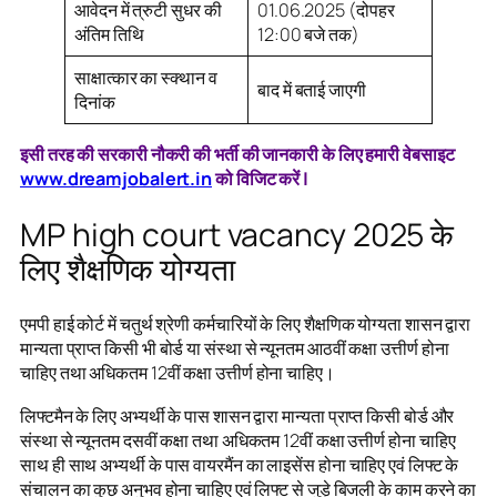
आवेदन में त्रुटी सुधर की
01.06.2025 (दोपहर
अंतिम तिथि
12:00 बजे तक)
साक्षात्कार का स्क्थान व
बाद में बताई जाएगी
दिनांक
इसी तरह की सरकारी नौकरी की भर्ती की जानकारी के लिए हमारी वेबसाइट
www.dreamjobalert.in
को विजिट करें |
MP high court vacancy 2025 के
लिए शैक्षणिक योग्यता
एमपी हाई कोर्ट में चतुर्थ श्रेणी कर्मचारियों के लिए शैक्षणिक योग्यता शासन द्वारा
मान्यता प्राप्त किसी भी बोर्ड या संस्था से न्यूनतम आठवीं कक्षा उत्तीर्ण होना
चाहिए तथा अधिकतम 12वीं कक्षा उत्तीर्ण होना चाहिए।
लिफ्टमैन के लिए अभ्यर्थी के पास शासन द्वारा मान्यता प्राप्त किसी बोर्ड और
संस्था से न्यूनतम दसवीं कक्षा तथा अधिकतम 12वीं कक्षा उत्तीर्ण होना चाहिए
साथ ही साथ अभ्यर्थी के पास वायरमैंन का लाइसेंस होना चाहिए एवं लिफ्ट के
संचालन का कुछ अनुभव होना चाहिए एवं लिफ्ट से जुड़े बिजली के काम करने का