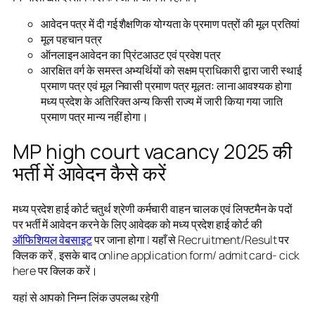
आवेदन पत्र में दी गई शैक्षणिक योग्यता के प्रमाण पत्रों की मूल प्रतियां
मूल पहचान पत्र
ऑनलाइन आवेदन का प्रिंटआउट एवं प्रवेश पत्र
आरक्षित वर्ग के समस्त अभ्यर्थियों को सक्षम प्राधिकारी द्वारा जारी स्थाई
प्रमाण पत्र एवं मूल निवासी प्रमाण पत्र मूलतः लाना आवश्यक होगा
मध्य प्रदेश के अतिरिक्त अन्य किसी राज्य में जारी किया गया जाति
प्रमाण पत्र मान्य नहीं होगा।
MP high court vacancy 2025 की
भर्ती में आवेदन कैसे करें
मध्य प्रदेश हाई कोर्ट चतुर्थ श्रेणी कर्मचारी वाहन चालक एवं लिफ्टमैन के पदों
पर भर्ती में आवेदन करने के लिए आवेदक को मध्य प्रदेश हाई कोर्ट की
ऑफिशियल वेबसाइट
पर जाना होगा | यहाँ से Recruitment/Result पर
क्लिक करें , इसके बाद online application form/ admit card- cick
here पर क्लिक करें।
यहां से आपको निम्न लिंक उपलब्ध रहेगी