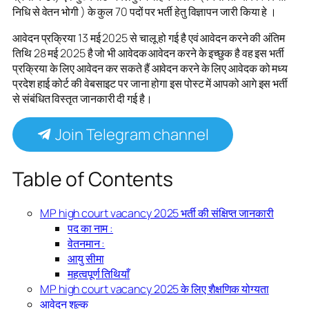
निधि से वेतन भोगी ) के कुल 70 पदों पर भर्ती हेतु विज्ञापन जारी किया हे ।
आवेदन प्रक्रिया 13 मई 2025 से चालू हो गई है एवं आवेदन करने की अंतिम
तिथि 28 मई 2025 है जो भी आवेदक आवेदन करने के इच्छुक है वह इस भर्ती
प्रक्रिया के लिए आवेदन कर सकते हैं आवेदन करने के लिए आवेदक को मध्य
प्रदेश हाई कोर्ट की वेबसाइट पर जाना होगा इस पोस्ट में आपको आगे इस भर्ती
से संबंधित विस्तृत जानकारी दी गई है।
Join Telegram channel
Table of Contents
MP high court vacancy 2025 भर्ती की संक्षिप्त जानकारी
पद का नाम :
वेतनमान :
आयु सीमा
महत्वपूर्ण तिथियाँ
MP high court vacancy 2025 के लिए शैक्षणिक योग्यता
आवेदन शुल्क