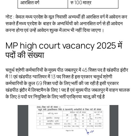
आरक्षित वर्ग
रु 100 मात्र
नोट : केवल मध्य प्रदेश के मूल निवासी अभ्यर्थी ही आरक्षित वर्ग में आवेदन कर
सकते हैं मध्य प्रदेश के बाहर के अभ्यर्थियों को अनारक्षित वर्ग से ही आवेदन
करना होगा एवं उन्हें आवेदन शुल्क में लाभ भी नहीं दिया जाएगा।
MP high court vacancy 2025 में
पदों की संख्या
चतुर्थ श्रेणी कर्मचारियों के मुख्य पीठ जबलपुर में 45 रिक्त पद है खंडपीठ इंदौर
में 11 एवं खंडपीठ ग्वालियर में 13 पद रिक्त है इस प्रकार चतुर्थ श्रेणी
कर्मचारियों के कुल 69 रिक्त पदों के लिए भर्ती की जा रही है इसी प्रकार
खंडपीठ इंदौर में लिफ्टमैन के लिए 1 पद है एवं मुख्य पीठ जबलपुर में वाहन चालक
के लिए 8 पदों पर नियुक्ति के लिए भर्ती प्रक्रिया चालू की गई है